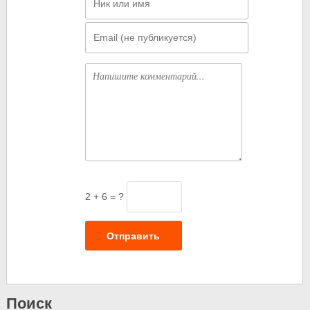
Email
Комментарий
2 + 6 = ?
Отправить
Поиск