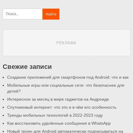
РЕКЛАМА
Свежие записи
Создание приложений для смартфонов под Android: что и как
Мобильные игры или социальные сети: что безопаснее для
детей?
Интересное за месяц в мире гаджетов на Андроиде
Спутниковый интернет: что это и в чём его особенность
Тренды мобильных технологий в 2022-2023 году
Как восстановить удалённые сообщения в WhatsApp
Новый троян для Android автоматически подписываться на