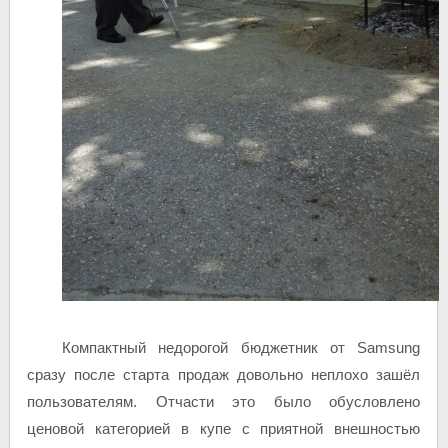
Компактный недорогой бюджетник от Samsung
сразу после старта продаж довольно неплохо зашёл
пользователям. Отчасти это было обусловлено
ценовой категорией в купе с приятной внешностью