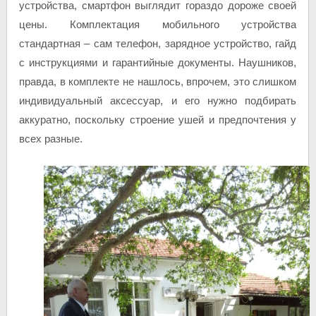
устройства
, смартфон выглядит гораздо дороже своей
цены. Комплектация мобильного устройства
стандартная – сам телефон, зарядное устройство, гайд
с инструкциями и гарантийные документы. Наушников,
правда, в комплекте не нашлось, впрочем, это слишком
индивидуальный аксессуар, и его нужно подбирать
аккуратно, поскольку строение ушей и предпочтения у
всех разные.