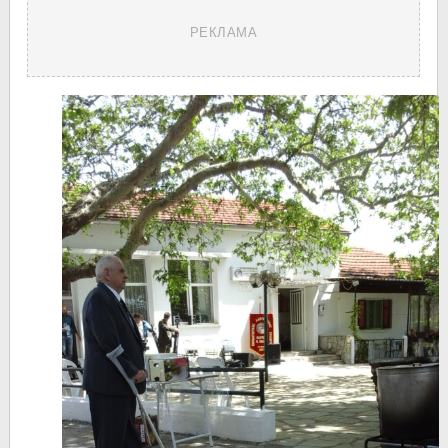
РЕКЛАМА