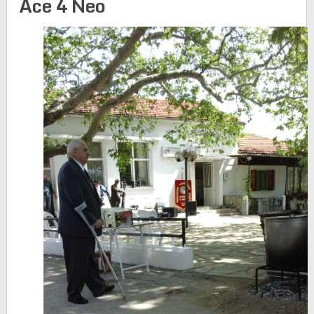
Ace 4 Neo