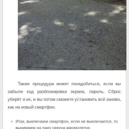
Также процедура может понадобиться, если вы
забыли код разблокировки экрана, пароль. Сброс
уберёт и их, и вы потом сможете установить всё заново,
как на новый смартфон.
Итак, выключаем смартфон, если не выключается, то
вынимаем на пару секунд аккумулятор.