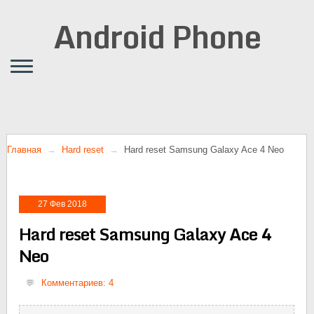
Android Phone
Главная
Hard reset
Hard reset Samsung Galaxy Ace 4 Neo
27 Фев 2018
Hard reset Samsung Galaxy Ace 4
Neo
Комментариев: 4