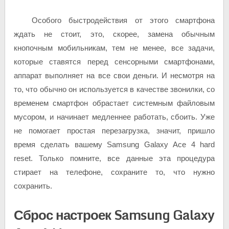
Особого быстродействия от этого смартфона
ждать не стоит, это, скорее, замена обычным
кнопочным мобильникам, тем не менее, все задачи,
которые ставятся перед сенсорными смартфонами,
аппарат выполняет на все свои деньги. И несмотря на
то, что обычно он используется в качестве звонилки, со
временем смартфон обрастает системным файловым
мусором, и начинает медленнее работать, сбоить. Уже
не помогает простая перезагрузка, значит, пришло
время сделать вашему Samsung Galaxy Ace 4 hard
reset. Только помните, все данные эта процедура
стирает на телефоне, сохраните то, что нужно
сохранить.
Сброс настроек Samsung Galaxy