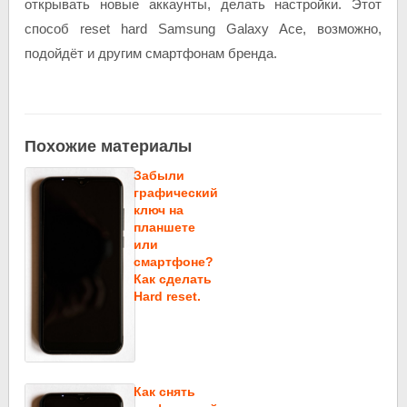
открывать новые аккаунты, делать настройки. Этот
способ reset hard Samsung Galaxy Ace, возможно,
подойдёт и другим смартфонам бренда.
Похожие материалы
Забыли
графический
ключ на
планшете
или
смартфоне?
Как сделать
Hard reset.
Как снять