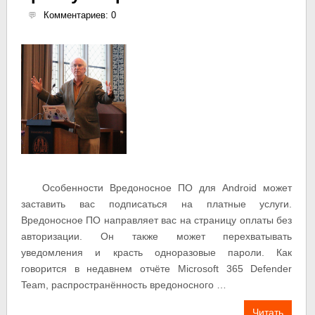
Комментариев: 0
Особенности Вредоносное ПО для Android может
заставить вас подписаться на платные услуги.
Вредоносное ПО направляет вас на страницу оплаты без
авторизации. Он также может перехватывать
уведомления и красть одноразовые пароли. Как
говорится в недавнем отчёте Microsoft 365 Defender
Team, распространённость вредоносного …
Читать