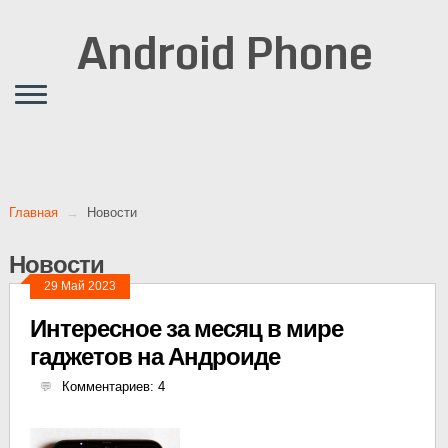
Android Phone
Главная
Новости
Новости
29 Май 2023
Интересное за месяц в мире
гаджетов на Андроиде
Комментариев: 4