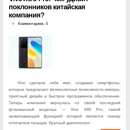
поклонников китайская
компания?
Комментариев: 0
Vivo сделала себе имя, создавая смартфоны,
которые предлагают великолепные возможности камеры,
приятный дизайн и быстрое программное обеспечение.
Теперь компания вернулась со своей последней
флагманской моделью — Vivo X80 Pro, самой
захватывающей функцией которой является сканер
отпечатков пальцев. Крупный дактилоскоп…