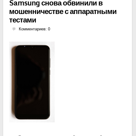
Samsung снова обвинили в
мошенничестве с аппаратными
тестами
Комментариев: 0