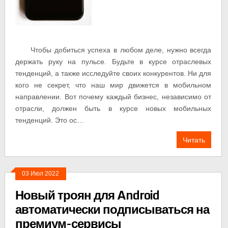
Чтобы добиться успеха в любом деле, нужно всегда
держать руку на пульсе. Будьте в курсе отраслевых
тенденций, а также исследуйте своих конкурентов. Ни для
кого не секрет, что наш мир движется в мобильном
направлении. Вот почему каждый бизнес, независимо от
отрасли, должен быть в курсе новых мобильных
тенденций. Это ос…
Читать
03 Июл 2022
Новый троян для Android
автоматически подписываться на
премиум-сервисы