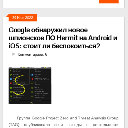
29 Июн 2022
Google обнаружил новое
шпионское ПО Hermit на Android и
iOS: стоит ли беспокоиться?
Комментариев: 6
Группа Google Project Zero and Threat Analysis Group
(TAG) опубликовала свои выводы о деятельности