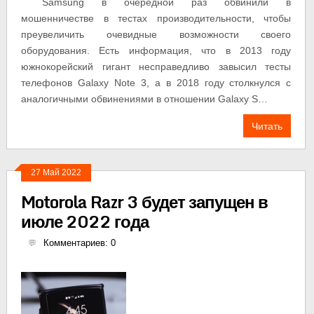
Samsung в очередной раз обвинили в
мошенничестве в тестах производительности, чтобы
преувеличить очевидные возможности своего
оборудования. Есть информация, что в 2013 году
южнокорейский гигант несправедливо завысил тесты
телефонов Galaxy Note 3, а в 2018 году столкнулся с
аналогичными обвинениями в отношении Galaxy S…
Читать
27 Май 2022
Motorola Razr 3 будет запущен в
июле 2022 года
Комментариев: 0