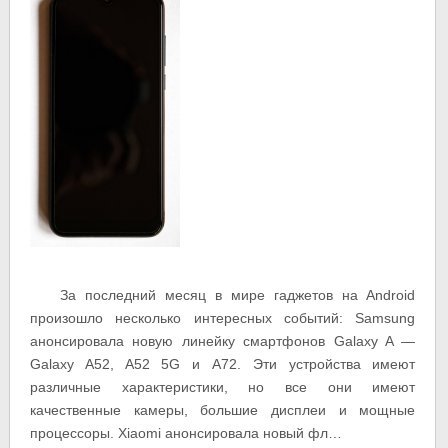
За последний месяц в мире гаджетов на Android
произошло несколько интересных событий: Samsung
анонсировала новую линейку смартфонов Galaxy A —
Galaxy A52, A52 5G и A72. Эти устройства имеют
различные характеристики, но все они имеют
качественные камеры, большие дисплеи и мощные
процессоры. Xiaomi анонсировала новый фл…