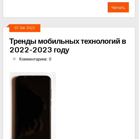
Читать
07 Авг 2022
Тренды мобильных технологий в
2022-2023 году
Комментариев: 0