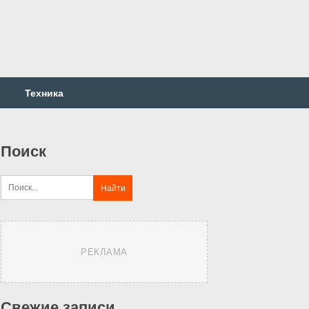
Техника
Поиск
РЕКЛАМА
Свежие записи