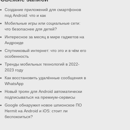
Создание приложений для смартфонов
под Android: что и как
Мобильные игры или социальные сети:
что безопаснее для детей?
Интересное за месяц в мире гаджетов на
Андроиде
Спутниковый интернет: что это и в чём его
особенность
Тренды мобильных технологий в 2022-
2023 году
Как восстановить удалённые сообщения в
WhatsApp
Новый троян для Android автоматически
подписываться на премиум-сервисы
Google обнаружил новое шпионское ПО
Hermit на Android и iOS: стоит ли
беспокоиться?