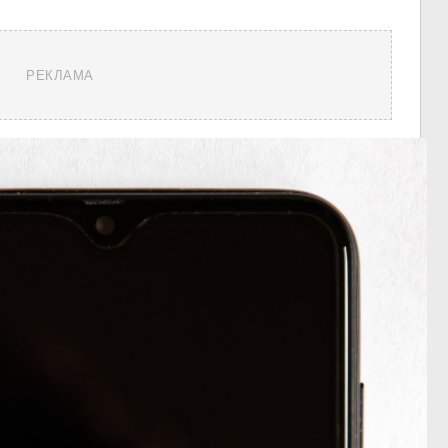
РЕКЛАМА