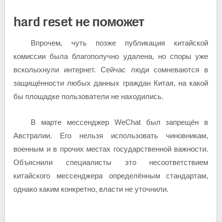
hard reset не поможет
Впрочем, чуть позже публикация китайской
комиссии была благополучно удалена, но споры уже
всколыхнули интернет. Сейчас люди сомневаются в
защищённости любых данных граждан Китая, на какой
бы площадке пользователи не находились.
В марте мессенджер WeChat был запрещён в
Австралии. Его нельзя использовать чиновникам,
военным и в прочих местах государственной важности.
Объяснили специалисты это несоответствием
китайского мессенджера определённым стандартам,
однако каким конкретно, власти не уточнили.