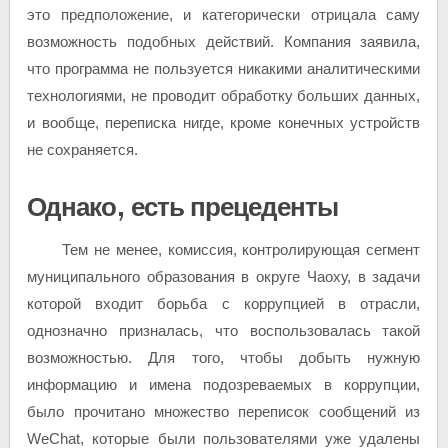
это предположение, и категорически отрицала саму
возможность подобных действий. Компания заявила,
что программа не пользуется никакими аналитическими
технологиями, не проводит обработку больших данных,
и вообще, переписка нигде, кроме конечных устройств
не сохраняется.
Однако, есть прецеденты
Тем не менее, комиссия, контролирующая сегмент
муниципального образования в округе Чаоху, в задачи
которой входит борьба с коррупцией в отрасли,
однозначно призналась, что воспользовалась такой
возможностью. Для того, чтобы добыть нужную
информацию и имена подозреваемых в коррупции,
было прочитано множество переписок сообщений из
WeChat, которые были пользователями уже удалены