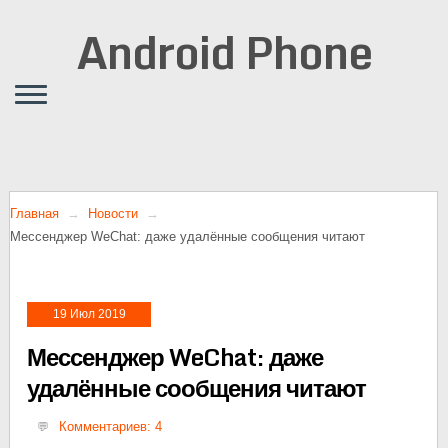
Android Phone
Главная
Новости
Мессенджер WeChat: даже удалённые сообщения читают
19 Июл 2019
Мессенджер WeChat: даже
удалённые сообщения читают
Комментариев: 4