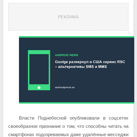
РЕКЛАМА
Власти Поднебесной опубликовали в соцсетях
своеобразное признание о том, что способны читать на
смартфонах подозреваемых даже удалённые месседжи