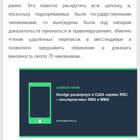
ранее. Это помогло раскрутить всю цепочку, и,
поскольку подозреваемые были государственными
чиновниками, то вынуждены были под напором
доказательств признаться в правонарушениях. Именно
чтение удалённых переписок в мессенджере и
позволило предъявить обвинения и доказать
виновность около 70 чиновникам.