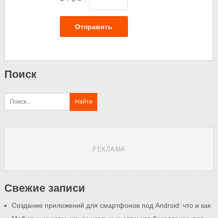
Отправить
Поиск
РЕКЛАМА
Свежие записи
Создание приложений для смартфонов под Android: что и как