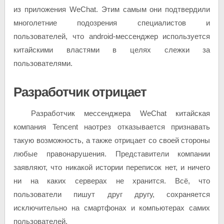
из приложения WeChat.
Этим самым они подтвердили
многолетние подозрения специалистов и
пользователей, что android-мессенджер используется
китайскими властями в целях слежки за
пользователями.
Разработчик отрицает
Разработчик мессенджера WeChat китайская
компания Tencent наотрез отказывается признавать
такую возможность, а также отрицает со своей стороны
любые правонарушения. Представители компании
заявляют, что никакой истории переписок нет, и ничего
ни на каких серверах не хранится. Всё, что
пользователи пишут друг другу, сохраняется
исключительно на смартфонах и компьютерах самих
пользователей.