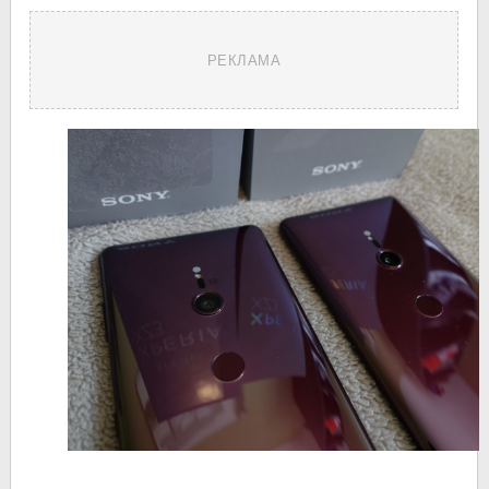
РЕКЛАМА