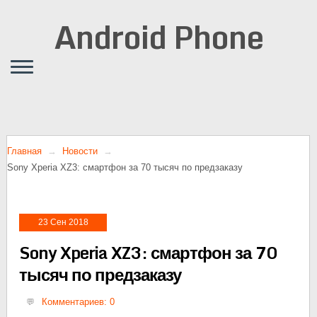
Android Phone
Главная
Новости
Sony Xperia XZ3: смартфон за 70 тысяч по предзаказу
23 Сен 2018
Sony Xperia XZ3: смартфон за 70
тысяч по предзаказу
Комментариев: 0