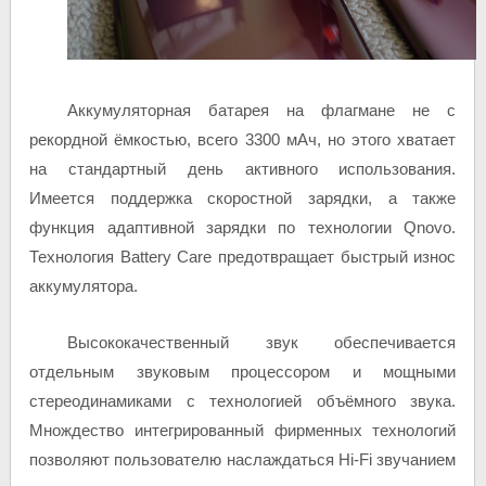
Аккумуляторная батарея на флагмане не с
рекордной ёмкостью, всего 3300 мАч, но этого хватает
на стандартный день активного использования.
Имеется поддержка скоростной зарядки, а также
функция адаптивной зарядки по технологии Qnovo.
Технология Battery Care предотвращает быстрый износ
аккумулятора.
Высококачественный звук обеспечивается
отдельным звуковым процессором и мощными
стереодинамиками с технологией объёмного звука.
Множдество интегрированный фирменных технологий
позволяют пользователю наслаждаться Hi-Fi звучанием