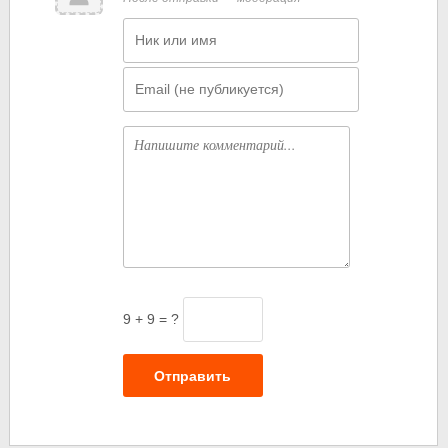
Имя
Email
Комментарий
9 + 9 = ?
Отправить