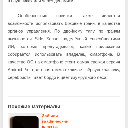
в наушниках или через динамики.
Особенностью новинки также является
возможность использовать боковые грани, в качестве
органов управления. По двойному тапу по граням
вызывается Side Sense, наделённый способностями
ИИ, которые предугадывают, какие приложения
собирается использовать владелец смартфона. В
качестве ОС на смартфоне стоит самая свежая версия
Android Pie, цветовая гамма включает чёрную классику,
серебристы, цвет бордо и цвет изумрудного леса.
Похожие материалы
Забыли
графический
ключ на