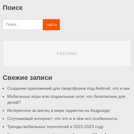
Поиск
РЕКЛАМА
Свежие записи
Создание приложений для смартфонов под Android: что и как
Мобильные игры или социальные сети: что безопаснее для
детей?
Интересное за месяц в мире гаджетов на Андроиде
Спутниковый интернет: что это и в чём его особенность
Тренды мобильных технологий в 2022-2023 году