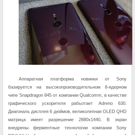
Аппаратная платформа новинки от Sony
базируется на высокопроизводительном 8-ядерном
чипе Snapdragon 845 от компании Qualcomm, в качестве
графического ускорителя рабьотает Adreno 630.
Диагональ дисплея 6 дюймов, великолепная OLED QHD
матрица имеет разрешение 2880х1440. В экран
внедрены ферментные технологии компании Sony