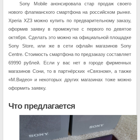
Sony Mobile анонсировала стар продаж своего
нового флагманского смартфона на российском рынке.
Xperia XZ3 можно купить по предварительному заказу,
оформив заявку в промежутке с первого по девятое
октября. Сделать это можно на официальной площадке
Sony Store, или же в сети офлайн магазинов Sony
Centre. Стоимость смартфона по предзаказу составляет
69990 рублей. Если у вас нет в городе фирменных
магазинов Сони, то в партнёрских «Связном», а также
«М.Видео» и некоторых других магазинах тоже можно
оформить заявку.
Что предлагается