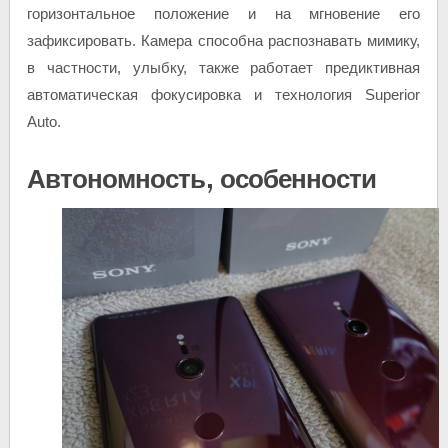
горизонтальное положение и на мгновение его
зафиксировать. Камера способна распознавать мимику,
в частности, улыбку, также работает предиктивная
автоматическая фокусировка и технология Superior
Auto.
Автономность, особенности