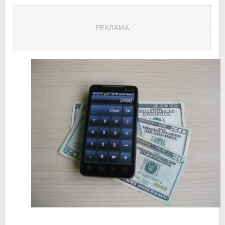
РЕКЛАМА