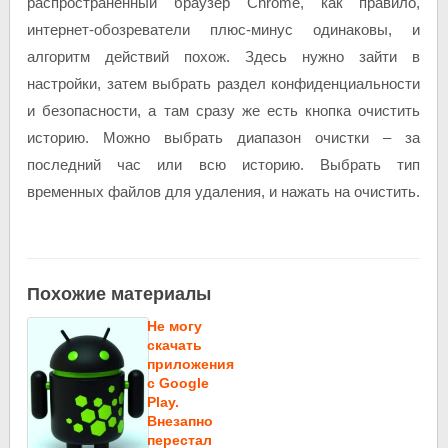
распространённый браузер Chrome, как правило,
интернет-обозреватели плюс-минус одинаковы, и
алгоритм действий похож. Здесь нужно зайти в
настройки, затем выбрать раздел конфиденциальности
и безопасности, а там сразу же есть кнопка очистить
историю. Можно выбрать диапазон очистки – за
последний час или всю историю. Выбрать тип
временных файлов для удаления, и нажать на очистить.
Похожие материалы
Не могу
скачать
приложения
c Google
Play.
Внезапно
перестал