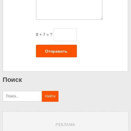
8 + 7 = ?
Отправить
Поиск
РЕКЛАМА