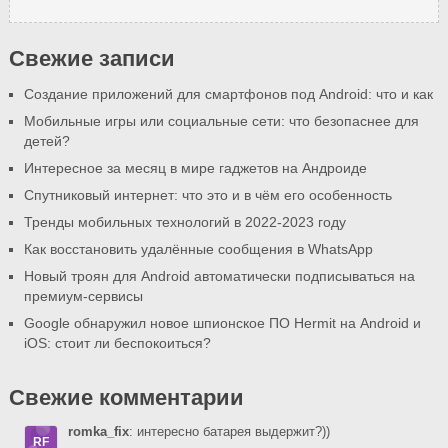
Свежие записи
Создание приложений для смартфонов под Android: что и как
Мобильные игры или социальные сети: что безопаснее для
детей?
Интересное за месяц в мире гаджетов на Андроиде
Спутниковый интернет: что это и в чём его особенность
Тренды мобильных технологий в 2022-2023 году
Как восстановить удалённые сообщения в WhatsApp
Новый троян для Android автоматически подписываться на
премиум-сервисы
Google обнаружил новое шпионское ПО Hermit на Android и
iOS: стоит ли беспокоиться?
Свежие комментарии
romka_fix
: интересно батарея выдержит?))