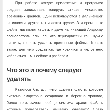
При работе каждое приложение и программа
создаёт, записывает, копирует, стирает множество
временных файлов. Одни используются в дальнейшей
активности, другие так и лежат грузом. Эти временные
файлы называют кэшем, и даже начинающий Андроид-
пользователь слышал, что периодически кэш нужно
чистить, то есть удалять временные файлы. Что это
такое, для чего создаётся, где хранится и как от него
избавиться – мы сейчас и разберём.
Что это и почему следует
удалять
Казалось бы, для чего удалять файлы, которые
система смартфона создавала и бережно хранила,
более того, зачем вообще система хранит файлы,
которые пользователи нещадно удаляют? Сразу