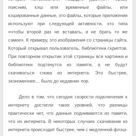
поясним, кэш или временные файлы, или
кэшированные данные, это файлы, которые приложения
используют при следующей активности, это типа
«чтобы второй раз не вставать, и не брать то же
самое». К примеру, это изображения со страницы сайта.
Который открывал пользователь, библиотеки скриптов.
При повторном открытии этой страницы все картинки и
библиотеки подтянутся из памяти, а не будут
скачиваться снова из интернета. Это быстрее,
экономичнее… было до недавних пор.
Дело в том, что сегодня скорости подключения к
интернету достигли таких уровней, что разницы
практически нет, что данные поднимаются из памяти,
что из интернета. В некоторых случаях скачивание из
интернета происходит быстрее, чем с медленной флэш-