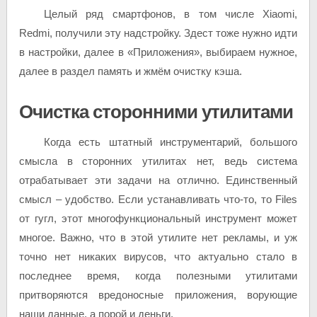
Целый ряд смартфонов, в том числе Xiaomi,
Redmi, получили эту надстройку. Здест тоже нужно идти
в настройки, далее в «Приложения», выбираем нужное,
далее в раздел память и жмём очистку кэша.
Очистка сторонними утилитами
Когда есть штатный инструментарий, большого
смысла в сторонних утилитах нет, ведь система
отрабатывает эти задачи на отлично. Единственный
смысл – удобство. Если устанавливать что-то, то Files
от гугл, этот многофункциональный инструмент может
многое. Важно, что в этой утилите нет рекламы, и уж
точно нет никаких вирусов, что актуально стало в
последнее время, когда полезными утилитами
притворяются вредоносные приложения, ворующие
наши данные, а порой и деньги.