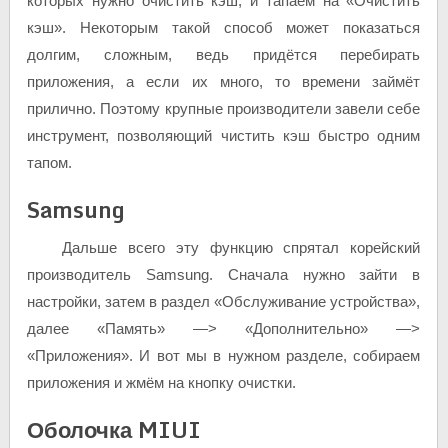
которых нужно очистить кэш, и тапаем на «Очистить
кэш». Некоторым такой способ может показаться
долгим, сложным, ведь придётся перебирать
приложения, а если их много, то времени займёт
прилично. Поэтому крупные производители завели себе
инструмент, позволяющий чистить кэш быстро одним
тапом.
Samsung
Дальше всего эту функцию спрятал корейский
производитель Samsung. Сначала нужно зайти в
настройки, затем в раздел «Обслуживание устройства»,
далее «Память» —> «Дополнительно» —>
«Приложения». И вот мы в нужном разделе, собираем
приложения и жмём на кнопку очистки.
Оболочка MIUI