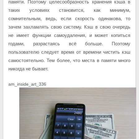
памяти. Поэтому целесообразность хранения кэша в
таких условиях становится, как минимум,
сомнительным, ведь, если скорость одинакова, то
зачем захламлять свою систему. Кэш в свою очередь
не имеет функции самоудаления, и может копиться
годами, разрастаясь всё больше. Поэтому
пользователю следует время от времени чистить кэш
самостоятельно. Тем более, что места в памяти много
никогда не бывает.
am_inside_art_336