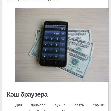
Кэш браузера
Для примера лучше взять самый