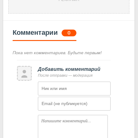
Комментарии
0
Пока нет комментариев. Будьте первым!
Добавить комментарий
После отправки — модерация
Имя
Email
Комментарий