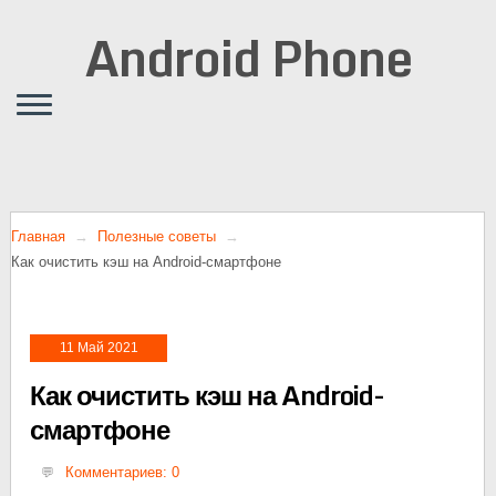
Android Phone
Главная
Полезные советы
Как очистить кэш на Android-смартфоне
11 Май 2021
Как очистить кэш на Android-
смартфоне
Комментариев: 0