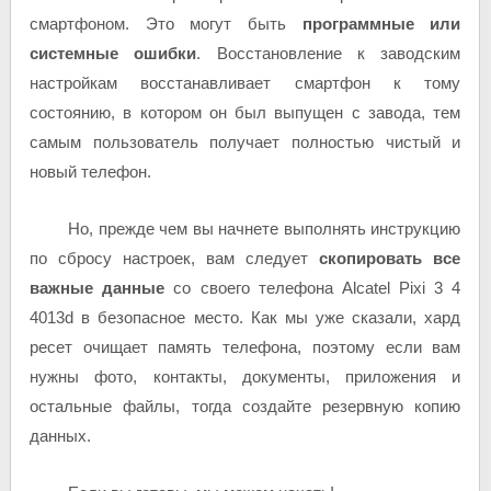
смартфоном. Это могут быть
программные или
системные ошибки
. Восстановление к заводским
настройкам восстанавливает смартфон к тому
состоянию, в котором он был выпущен с завода, тем
самым пользователь получает полностью чистый и
новый телефон.
Но, прежде чем вы начнете выполнять инструкцию
по сбросу настроек, вам следует
скопировать все
важные данные
со своего телефона Alcatel Pixi 3 4
4013d в безопасное место. Как мы уже сказали, хард
ресет очищает память телефона, поэтому если вам
нужны фото, контакты, документы, приложения и
остальные файлы, тогда создайте резервную копию
данных.