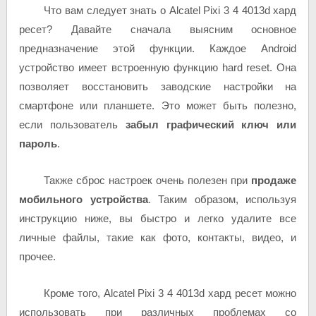
Что вам следует знать о Alcatel Pixi 3 4 4013d хард
ресет? Давайте сначала выясним основное
предназначение этой функции. Каждое Android
устройство имеет встроенную функцию hard reset. Она
позволяет восстановить заводские настройки на
смартфоне или планшете. Это может быть полезно,
если пользователь
забыл графический ключ или
пароль
.
Также сброс настроек очень полезен при
продаже
мобильного устройства
. Таким образом, используя
инструкцию ниже, вы быстро и легко удалите все
личные файлы, такие как фото, контакты, видео, и
прочее.
Кроме того, Alcatel Pixi 3 4 4013d хард ресет можно
использовать при различных проблемах со