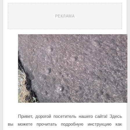
РЕКЛАМА
Привет, дорогой посетитель нашего сайта! Здесь
вы можете прочитать подробную инструкцию как