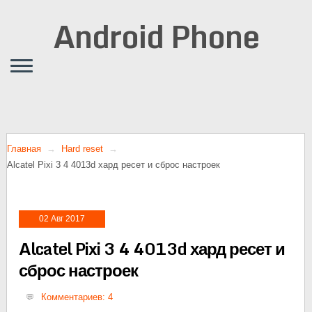
Android Phone
Главная
Hard reset
Alcatel Pixi 3 4 4013d хард ресет и сброс настроек
02 Авг 2017
Alcatel Pixi 3 4 4013d хард ресет и
сброс настроек
Комментариев: 4