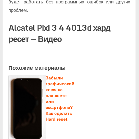
будет работать без программных ошибок или других
проблем.
Alcatel Pixi 3 4 4013d хард
ресет — Видео
Похожие материалы
Забыли
графический
ключ на
планшете
или
смартфоне?
Как сделать
Hard reset.