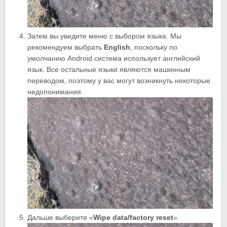
Затем вы увидите меню с выбором языка. Мы
рекомендуем выбрать
English
, поскольку по
умолчанию Android система использует английский
язык. Все остальные языки являются машинным
переводом, поэтому у вас могут возникнуть некоторые
недопонимания.
Дальше выберите «
Wipe data/factory reset
».