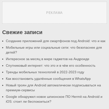
РЕКЛАМА
Свежие записи
Создание приложений для смартфонов под Android: что и как
Мобильные игры или социальные сети: что безопаснее для
детей?
Интересное за месяц в мире гаджетов на Андроиде
Спутниковый интернет: что это и в чём его особенность
Тренды мобильных технологий в 2022-2023 году
Как восстановить удалённые сообщения в WhatsApp
Новый троян для Android автоматически подписываться на
премиум-сервисы
Google обнаружил новое шпионское ПО Hermit на Android и
iOS: стоит ли беспокоиться?