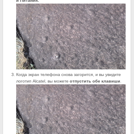
и Питания.
Когда экран телефона снова загорится, и вы увидите
логотип Alcatel, вы можете
отпустить обе клавиши
.