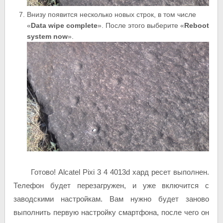
Внизу появится несколько новых строк, в том числе
«
Data
wipe
complete
». После этого выберите «
Reboot
system now
».
Готово! Alcatel Pixi 3 4 4013d хард ресет выполнен.
Телефон будет перезагружен, и уже включится с
заводскими настройкам. Вам нужно будет заново
выполнить первую настройку смартфона, после чего он