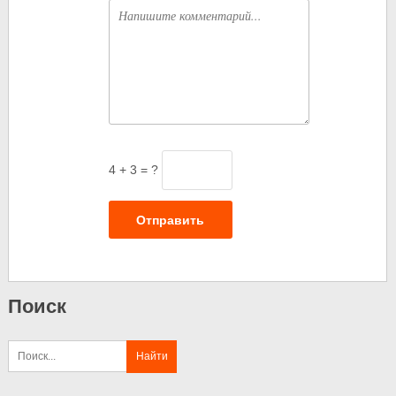
Комментарий
4 + 3 = ?
Отправить
Поиск