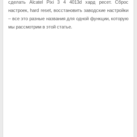
сделать Alcatel Pixi 3 4 4013d хард ресет. Сброс
настроек, hard reset, восстановить заводские настройки
– все это разные названия для одной функции, которую
мы рассмотрим в этой статье.