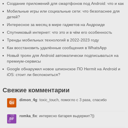
Создание приложений для смартфонов под Android: что и как
Мобильные игры или социальные сети: что безопаснее для
детей?
Интересное за месяц в мире гаджетов на Андроиде
Спутниковый интернет: что это и в чём его особенность
Тренды мобильных технологий в 2022-2023 году
Как восстановить удалённые сообщения в WhatsApp
Новый троян для Android автоматически подписываться на
премиум-сервисы
Google обнаружил новое шпионское ПО Hermit на Android и
iOS: стоит ли беспокоиться?
Свежие комментарии
dimon_4g
: toxic_touch, помогло с 3 раза, спасибо
romka_fix
: интересно батарея выдержит?))