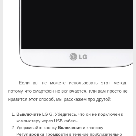
Если вы не можете использовать этот метод,
потому что смартфон не включается, или вам просто не
нравится этот способ, мы расскажем про другой:
Выключите
LG G. Убедитесь, что он не подключен к
компьютеру через USB кабель.
Удерживайте кнопку
Включения
и клавишу
Регулировки громкости
в течение приблизительно