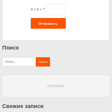
4 + 5 = ?
Отправить
Поиск
РЕКЛАМА
Свежие записи