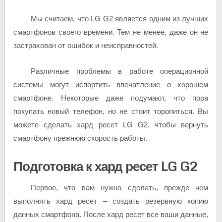
Мы считаем, что LG G2 является одним из лучших
смартфонов своего времени. Тем не менее, даже он не
застрахован от ошибок и неисправностей.
Различные проблемы в работе операционной
системы могут испортить впечатление о хорошем
смартфоне. Некоторые даже подумают, что пора
покупать новый телефон, но не стоит торопиться. Вы
можете сделать хард ресет LG G2, чтобы вернуть
смартфону прежнюю скорость работы.
Подготовка к хард ресет LG G2
Первое, что вам нужно сделать, прежде чем
выполнять хард ресет – создать резервную копию
данных смартфона. После хард ресет все ваши данные,