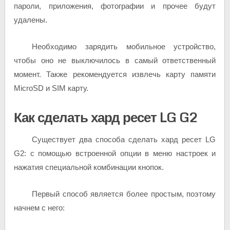
пароли, приложения, фотографии и прочее будут
удалены.
Необходимо зарядить мобильное устройство,
чтобы оно не выключилось в самый ответственный
момент. Также рекомендуется извлечь карту памяти
MicroSD и SIM карту.
Как сделать хард ресет LG G2
Существует два способа сделать хард ресет LG
G2: с помощью встроенной опции в меню настроек и
нажатия специальной комбинации кнопок.
Первый способ является более простым, поэтому
начнем с него: