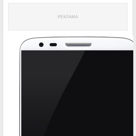
РЕКЛАМА