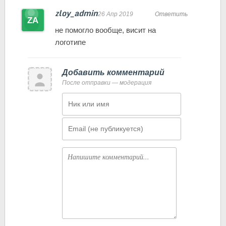
zloy_admin
26 Апр 2019
Ответить
не помогло вообще, висит на
логотипе
Добавить комментарий
После отправки — модерация
Имя
Email
Комментарий