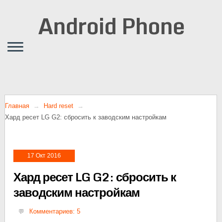
Android Phone
Главная
Hard reset
Хард ресет LG G2: сбросить к заводским настройкам
17 Окт 2016
Хард ресет LG G2: сбросить к
заводским настройкам
Комментариев: 5