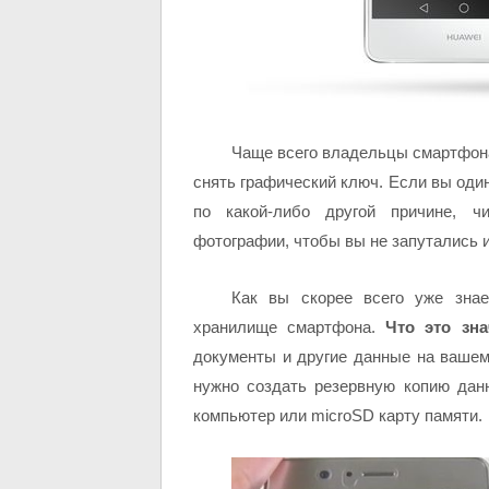
Чаще всего владельцы смартфона
снять графический ключ. Если вы один
по какой-либо другой причине, 
фотографии, чтобы вы не запутались 
Как вы скорее всего уже знае
хранилище смартфона.
Что это зна
документы и другие данные на вашем
нужно создать резервную копию дан
компьютер или microSD карту памяти.