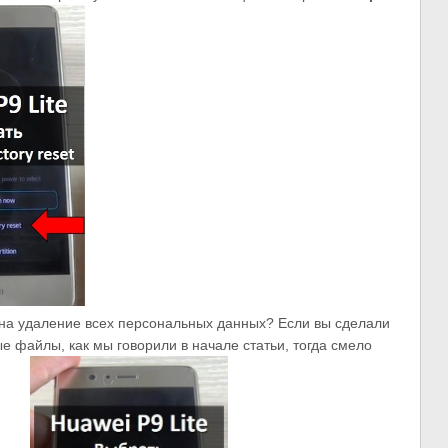
 на удаление всех персональных данных? Если вы сделали
 файлы, как мы говорили в начале статьи, тогда смело