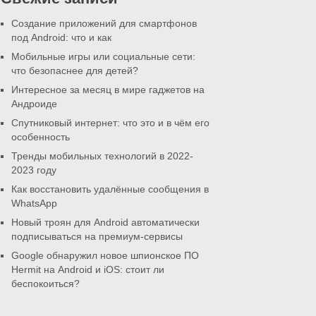
Создание приложений для смартфонов
под Android: что и как
Мобильные игры или социальные сети:
что безопаснее для детей?
Интересное за месяц в мире гаджетов на
Андроиде
Спутниковый интернет: что это и в чём его
особенность
Тренды мобильных технологий в 2022-
2023 году
Как восстановить удалённые сообщения в
WhatsApp
Новый троян для Android автоматически
подписываться на премиум-сервисы
Google обнаружил новое шпионское ПО
Hermit на Android и iOS: стоит ли
беспокоиться?