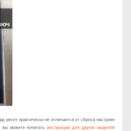
ард ресет практически не отличается от сброса настроек
и, вы можете почитать
инструкции для других моделей