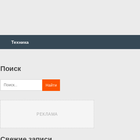
Техника
Поиск
РЕКЛАМА
Свежие записи