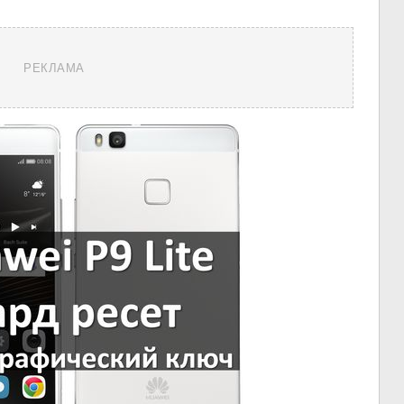
РЕКЛАМА