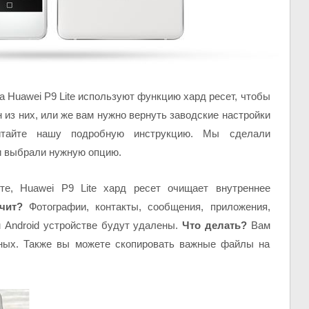
 Huawei P9 Lite используют функцию хард ресет, чтобы
 из них, или же вам нужно вернуть заводские настройки
читайте нашу подробную инструкцию. Мы сделали
и выбрали нужную опцию.
те, Huawei P9 Lite хард ресет очищает внутреннее
чит?
Фотографии, контакты, сообщения, приложения,
 Android устройстве будут удалены.
Что делать?
Вам
ных. Также вы можете скопировать важные файлы на