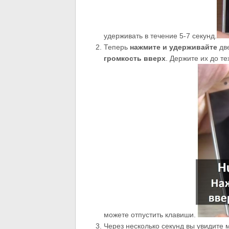
удерживать в течение 5-7 секунд.
Теперь
нажмите и удерживайте
дв
громкость
вверх
. Держите их до те
можете отпустить клавиши.
Через несколько секунд вы увидите 