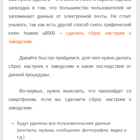
загвоздка в том, что большинство пользователей не
запоминают данные от электронной почты. Не стоит
унывать, так как есть другой способ снять графический
ключ huawei u8500 –
сделать сброс настроек к
заводским
.
Давайте быстро пройдемся, для чего нужно делать
сброс настроек к заводским и какие последствия от
данной процедуры.
Во-первых, нужно выяснить, что произойдет со
смартфоном, если вы сделаете сброс настроек к
заводским.
Будут удалены все пользовательские данные
(контакты, музыка, сообщения, фотографии, видео и
т.д.)