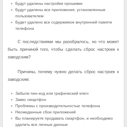
Будут удалены настройки прошивки
Будут удалены все приложения, установленные
пользователем
Будет удалено все содержимое внутренней памяти
телефона
С последствиями мы разобралось, но что может
быть причиной того, чтобы сделать сброс настроек к
заводским?
Причины, почему нужно делать сброс настроек к
заводским:
Забыли пин-код или графический ключ
Завис смартфон
Проблемы с производительностью телефона
Неожиданные сбои приложений
Вы планируете продавать смартфон, и необходимо
удалить все личные данные