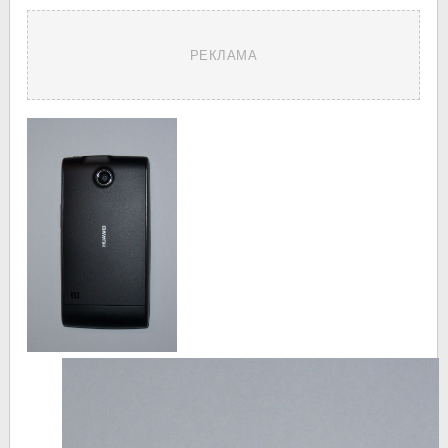
РЕКЛАМА