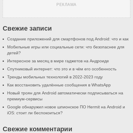
РЕКЛАМА
Свежие записи
Создание приложений для смартфонов под Android: что и как
Мобильные игры или социальные сети: что безопаснее для
детей?
Интересное за месяц в мире гаджетов на Андроиде
Спутниковый интернет: что это и в чём его особенность
Тренды мобильных технологий в 2022-2023 году
Как восстановить удалённые сообщения в WhatsApp
Новый троян для Android автоматически подписываться на
премиум-сервисы
Google обнаружил новое шпионское ПО Hermit на Android и
iOS: стоит ли беспокоиться?
Свежие комментарии