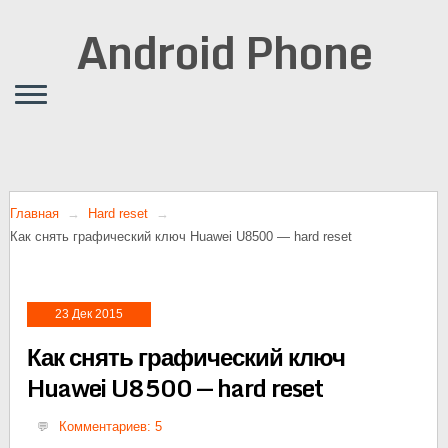
Android Phone
Главная
Hard reset
Как снять графический ключ Huawei U8500 — hard reset
23 Дек 2015
Как снять графический ключ
Huawei U8500 — hard reset
Комментариев: 5