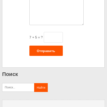
7 + 5 = ?
Отправить
Поиск