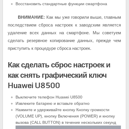
Восстановить стандартные функции смартфона
ВНИМАНИЕ:
Как мы уже говорили выше, главным
последствием сброса настроек к заводским является
удаление всех данных на смартфоне. Мы советуем
сделать резервное копирование данных, прежде чем
приступить к процедуре сброса настроек.
Как сделать сброс настроек и
как снять графический ключ
Huawei U8500
Выключите телефон Huawei U8500
Извлеките батарею и вставьте обратно
Нажмите и удерживайте кнопку Кнопку громкости
(VOLUME UP), кнопку Включения (POWER) и кнопку
вызова (CALL BUTTON) в течение нескольких секунд