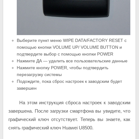
Выберите пункт меню WIPE DATA/FACTORY RESET с
помощью кнопки VOLUME UP/ VOLUME BUTTON и
подтвердите выбор с помощью кнопки POWER
Нажмите ДА — удалить все пользовательские данные
Нажмите кнопку POWER, чтобы подтвердить
перезагрузку системы
Подождите, пока сброс настроек к заводским будет
завершен
На этом инструкция сброса настроек к заводским
завершена. После загрузки смартфона вы увидите, что
графический ключ отсутствует. Теперь вы знаете, как
снять графический ключ Huawei U8500.