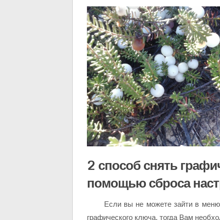
2 способ снять графи
помощью сброса наст
Если вы не можете зайти в меню
графического ключа, тогда Вам необх