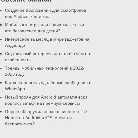
Создание приложений для смартфонов
под Android: что и как
Мобильные игры или социальные сети:
что безопаснее для детей?
Интересное за месяц в мире гаджетов на
Андроиде
Спутниковый интернет: что это и в чём его
особенность
Тренды мобильных технологий в 2022-
2023 году
Как восстановить удалённые сообщения в
WhatsApp
Новый троян для Android автоматически
подписываться на премиум-сервисы
Google обнаружил новое шпионское ПО
Hermit на Android и iOS: стоит ли
беспокоиться?