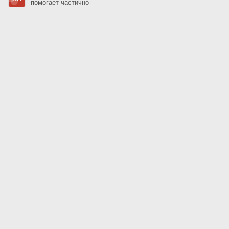
помогает частично