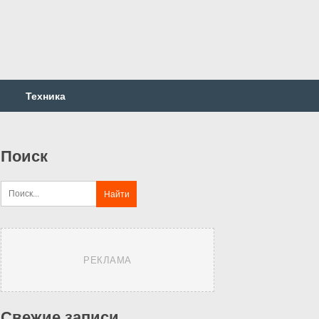
Техника
Поиск
РЕКЛАМА
Свежие записи