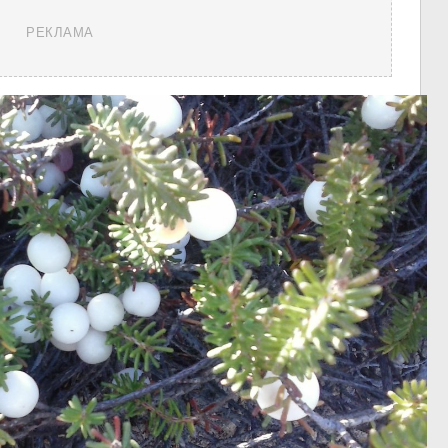
РЕКЛАМА