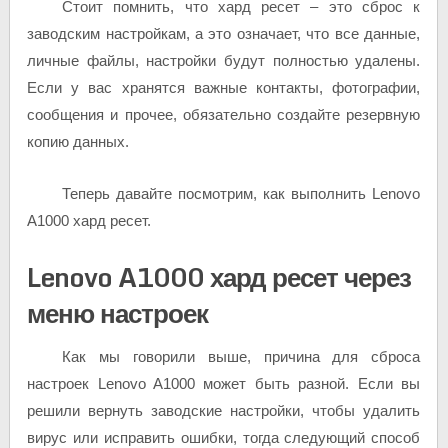
Стоит помнить, что хард ресет – это сброс к
заводским настройкам, а это означает, что все данные,
личные файлы, настройки будут полностью удалены.
Если у вас хранятся важные контакты, фотографии,
сообщения и прочее, обязательно создайте резервную
копию данных.
Теперь давайте посмотрим, как выполнить Lenovo
A1000 хард ресет.
Lenovo A1000 хард ресет через
меню настроек
Как мы говорили выше, причина для сброса
настроек Lenovo A1000 может быть разной. Если вы
решили вернуть заводские настройки, чтобы удалить
вирус или исправить ошибки, тогда следующий способ