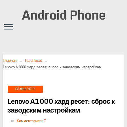
Android Phone
Главная
Hard reset
Lenovo A1000 хард ресет: сброс к заводским настройкам
08 Фев 2017
Lenovo A1000 хард ресет: сброс к
заводским настройкам
Комментариев: 7