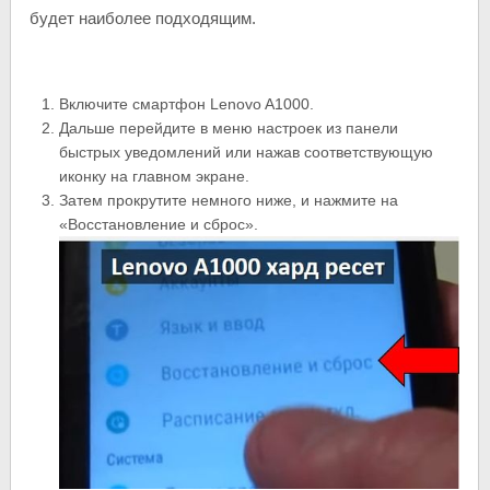
будет наиболее подходящим.
Включите смартфон Lenovo A1000.
Дальше перейдите в меню настроек из панели
быстрых уведомлений или нажав соответствующую
иконку на главном экране.
Затем прокрутите немного ниже, и нажмите на
«Восстановление и сброс».