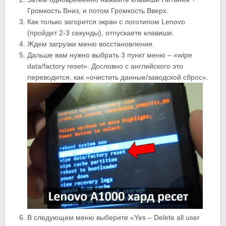
Громкость Вниз, и потом Громкость Вверх.
Как только загорится экран с логотипом Lenovo
(пройдет 2-3 секунды), отпускаете клавиши.
Ждем загрузки меню восстановления.
Дальше вам нужно выбрать 3 пункт меню – «wipe
data/factory reset». Дословно с английского это
переводится, как «очистить данные/заводской сброс».
В следующем меню выберите «Yes – Delete all user