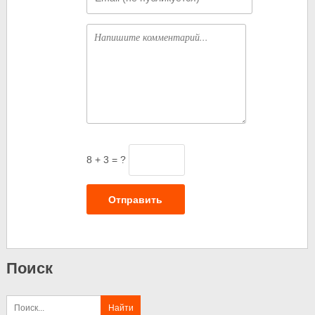
Комментарий
8 + 3 = ?
Отправить
Поиск