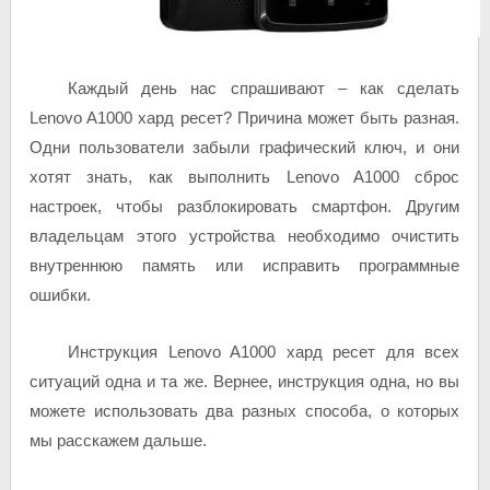
Каждый день нас спрашивают – как сделать
Lenovo A1000 хард ресет? Причина может быть разная.
Одни пользователи забыли графический ключ, и они
хотят знать, как выполнить Lenovo A1000 сброс
настроек, чтобы разблокировать смартфон. Другим
владельцам этого устройства необходимо очистить
внутреннюю память или исправить программные
ошибки.
Инструкция Lenovo A1000 хард ресет для всех
ситуаций одна и та же. Вернее, инструкция одна, но вы
можете использовать два разных способа, о которых
мы расскажем дальше.