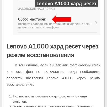
Lenovo A1000 хард ресет через
режим восстановления
В том случае, если вы забыли графический ключ
или смартфон не включается, тогда необходимо
сбросить настройки Lenovo A1000 через режим
восстановления.
Полностью выключите смартфон, если он еще
включен.
Затем одновременно нажмите клавиши Питания +