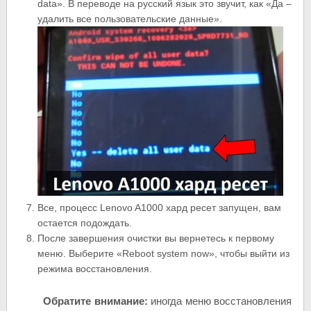
data». В переводе на русский язык это звучит, как «Да –
удалить все пользовательские данные».
Все, процесс Lenovo A1000 хард ресет запущен, вам
остается подождать.
После завершения очистки вы вернетесь к первому
меню. Выберите «Reboot system now», чтобы выйти из
режима восстановления.
Обратите внимание:
иногда меню восстановления