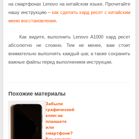
на смартфонах Lenovo на китайском языке. Прочитайте
нашу инструкцию –
как сделать хард ресет с китайским
меню восстановления
.
Как видите, выполнить Lenovo A1000 хард ресет
абсолютно не сложно. Тем не менее, вам стоит
внимательно выполнять каждый шаг, а также сохранить
важные файлы перед выполнением инструкции.
Похожие материалы
Забыли
графический
ключ на
планшете
или
смартфоне?