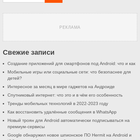
РЕКЛАМА
Свежие записи
Создание приложений для смартфонов под Android: что и как
Мобильные игры или социальные сети: что безопаснее для
детей?
Интересное за месяц в мире гаджетов на Андроиде
Спутниковый интернет: что это и в чём его особенность
Тренды мобильных технологий в 2022-2023 году
Как восстановить удалённые сообщения в WhatsApp
Новый троян для Android автоматически подписываться на
премиум-сервисы
Google обнаружил новое шпионское ПО Hermit на Android и