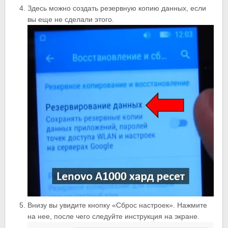
Здесь можно создать резервную копию данных, если
вы еще не сделали этого.
Внизу вы увидите кнопку «Сброс настроек». Нажмите
на нее, после чего следуйте инструкция на экране.