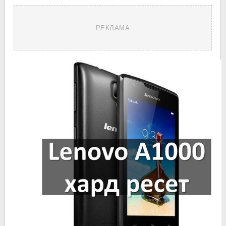
РЕКЛАМА