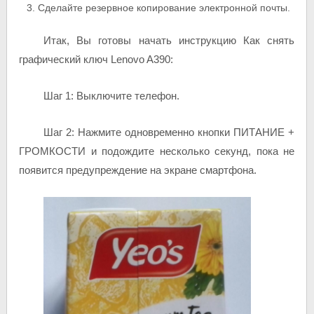
Сделайте резервное копирование электронной почты.
Итак, Вы готовы начать инструкцию Как снять
графический ключ Lenovo A390:
Шаг 1: Выключите телефон.
Шаг 2: Нажмите одновременно кнопки ПИТАНИЕ +
ГРОМКОСТИ и подождите несколько секунд, пока не
появится предупреждение на экране смартфона.