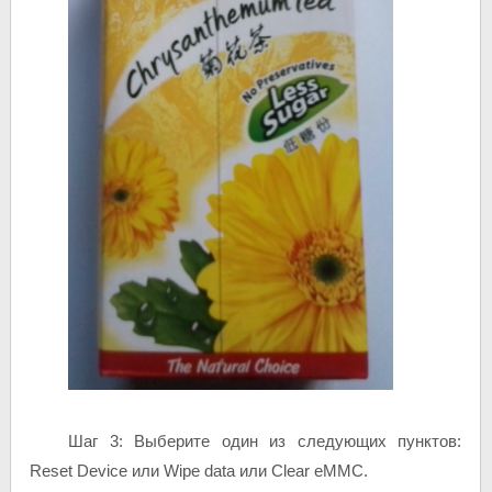
Шаг 3: Выберите один из следующих пунктов:
Reset Device или Wipe data или Clear eMMC.