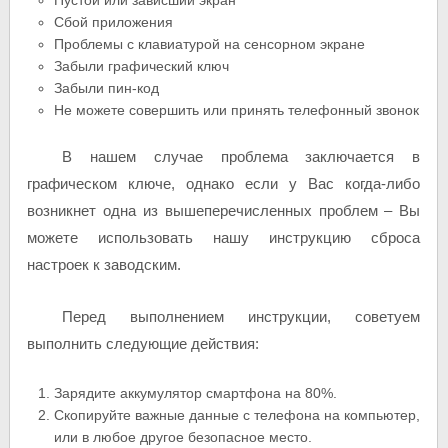
Сбой приложения
Проблемы с клавиатурой на сенсорном экране
Забыли графический ключ
Забыли пин-код
Не можете совершить или принять телефонный звонок
В нашем случае проблема заключается в
графическом ключе, однако если у Вас когда-либо
возникнет одна из вышеперечисленных проблем – Вы
можете использовать нашу инструкцию сброса
настроек к заводским.
Перед выполнением инструкции, советуем
выполнить следующие действия:
Зарядите аккумулятор смартфона на 80%.
Скопируйте важные данные с телефона на компьютер,
или в любое другое безопасное место.