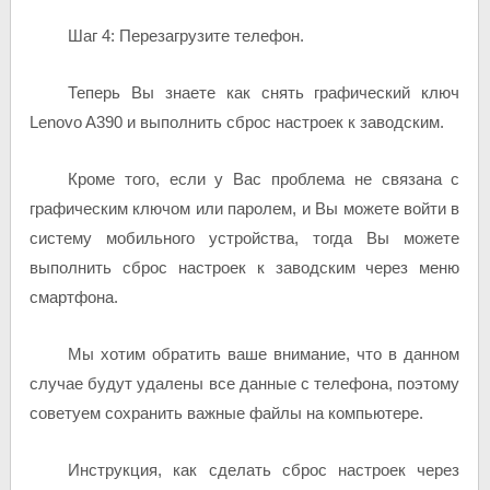
Шаг 4: Перезагрузите телефон.
Теперь Вы знаете как снять графический ключ
Lenovo A390 и выполнить сброс настроек к заводским.
Кроме того, если у Вас проблема не связана с
графическим ключом или паролем, и Вы можете войти в
систему мобильного устройства, тогда Вы можете
выполнить сброс настроек к заводским через меню
смартфона.
Мы хотим обратить ваше внимание, что в данном
случае будут удалены все данные с телефона, поэтому
советуем сохранить важные файлы на компьютере.
Инструкция, как сделать сброс настроек через