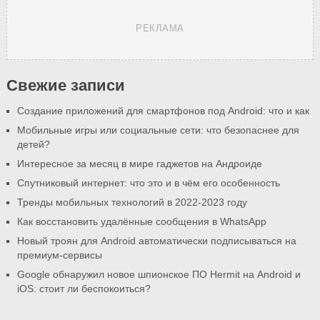
РЕКЛАМА
Свежие записи
Создание приложений для смартфонов под Android: что и как
Мобильные игры или социальные сети: что безопаснее для
детей?
Интересное за месяц в мире гаджетов на Андроиде
Спутниковый интернет: что это и в чём его особенность
Тренды мобильных технологий в 2022-2023 году
Как восстановить удалённые сообщения в WhatsApp
Новый троян для Android автоматически подписываться на
премиум-сервисы
Google обнаружил новое шпионское ПО Hermit на Android и
iOS: стоит ли беспокоиться?