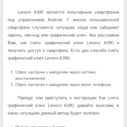
Lenovo A390 является популярным смартфоном
под управлением Android. У многих пользователей
смартфона случаются ситуации, когда они забывают
пароль, пин-код или графический ключ. Мы расскажем
Вам, как снять графический ключ Lenovo A390 и
получить доступ к смартфону. Есть два способа снять
графический ключ Lenovo A390:
Сброс настроек к заводским через систему
восстановления
Сброс настроек к заводским через меню телефона
Прежде чем приступить к инструкции Как снять
графический ключ Lenovo A390, давайте выясним, в
каких ситуациях данный метод будет полезен:
Пустой или зависший экран