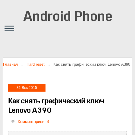
Android Phone
Главная
Hard reset
Как снять графический ключ Lenovo A390
31 Дек 2015
Как снять графический ключ
Lenovo A390
Комментариев: 8