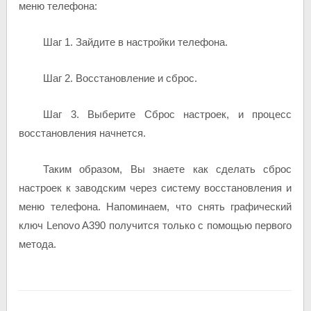
меню телефона:
Шаг 1. Зайдите в настройки телефона.
Шаг 2. Восстановление и сброс.
Шаг 3. Выберите Сброс настроек, и процесс
восстановления начнется.
Таким образом, Вы знаете как сделать сброс
настроек к заводским через систему восстановления и
меню телефона. Напоминаем, что снять графический
ключ Lenovo A390 получится только с помощью первого
метода.