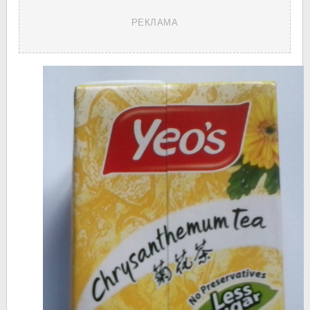
РЕКЛАМА