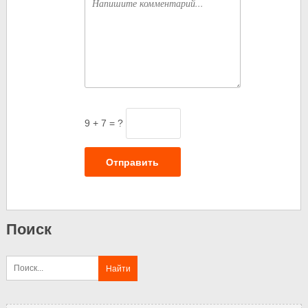
9 + 7 = ?
Отправить
Поиск