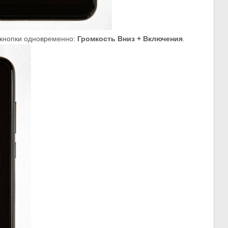
 кнопки одновременно:
Громкость Вниз + Включения
.