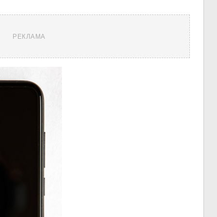
РЕКЛАМА