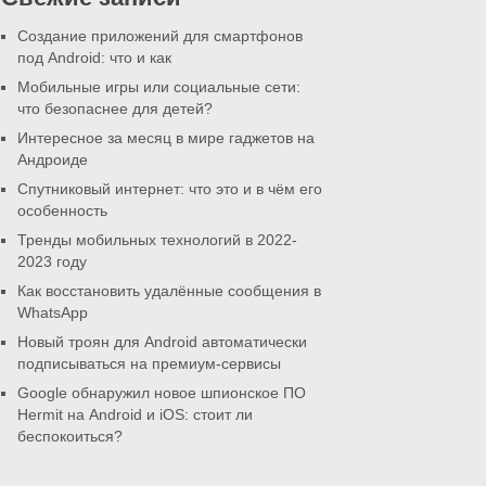
Создание приложений для смартфонов
под Android: что и как
Мобильные игры или социальные сети:
что безопаснее для детей?
Интересное за месяц в мире гаджетов на
Андроиде
Спутниковый интернет: что это и в чём его
особенность
Тренды мобильных технологий в 2022-
2023 году
Как восстановить удалённые сообщения в
WhatsApp
Новый троян для Android автоматически
подписываться на премиум-сервисы
Google обнаружил новое шпионское ПО
Hermit на Android и iOS: стоит ли
беспокоиться?