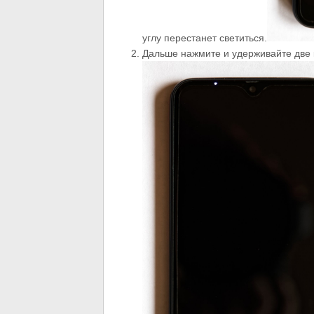
углу перестанет светиться.
Дальше нажмите и удерживайте две