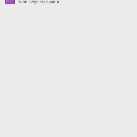
если получится зайти