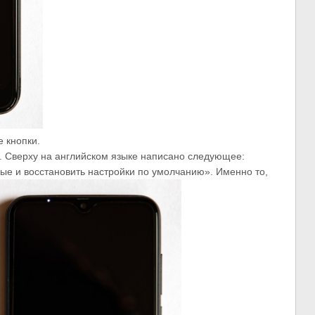
е кнопки.
. Сверху на английском языке написано следующее:
ные и восстановить настройки по умолчанию». Именно то,