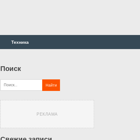
Техника
Поиск
РЕКЛАМА
Свежие записи