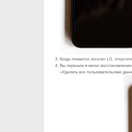
Когда появится логотип LG, отпустит
Вы перешли в меню восстановления
«Удалить все пользовательские дан