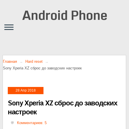
Android Phone
Главная
Hard reset
Sony Xperia XZ сброс до заводских настроек
28 Апр 2018
Sony Xperia XZ сброс до заводских
настроек
Комментариев: 5