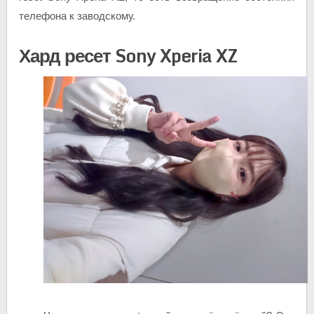
телефона к заводскому.
Хард ресет Sony Xperia XZ