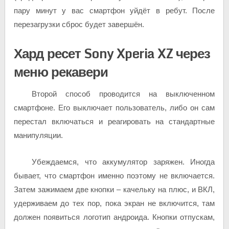
пару минут у вас смартфон уйдёт в ребут. После
перезагрузки сброс будет завершён.
Хард ресет Sony Xperia XZ через
меню рекавери
Второй способ проводится на выключенном
смартфоне. Его выключает пользователь, либо он сам
перестал включаться и реагировать на стандартные
манипуляции.
Убеждаемся, что аккумулятор заряжен. Иногда
бывает, что смартфон именно поэтому не включается.
Затем зажимаем две кнопки – качельку на плюс, и ВКЛ,
удерживаем до тех пор, пока экран не включится, там
должен появиться логотип андроида. Кнопки отпускам,