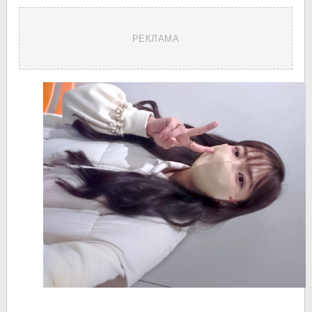
РЕКЛАМА