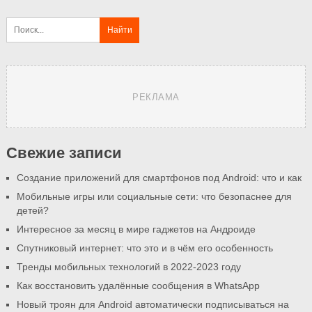
РЕКЛАМА
Свежие записи
Создание приложений для смартфонов под Android: что и как
Мобильные игры или социальные сети: что безопаснее для
детей?
Интересное за месяц в мире гаджетов на Андроиде
Спутниковый интернет: что это и в чём его особенность
Тренды мобильных технологий в 2022-2023 году
Как восстановить удалённые сообщения в WhatsApp
Новый троян для Android автоматически подписываться на