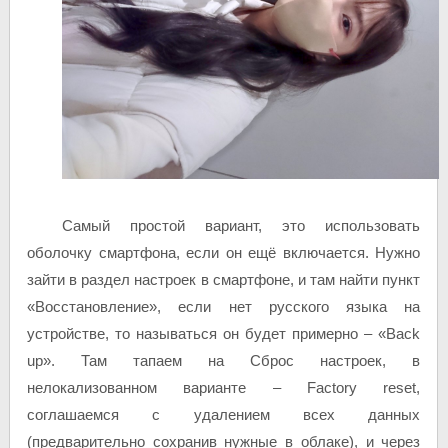
Самый простой вариант, это использовать
оболочку смартфона, если он ещё включается. Нужно
зайти в раздел настроек в смартфоне, и там найти пункт
«Восстановление», если нет русского языка на
устройстве, то называться он будет примерно – «Back
up». Там тапаем на Сброс настроек, в
нелокализованном варианте – Factory reset,
соглашаемся с удалением всех данных
(предварительно сохранив нужные в облаке), и через