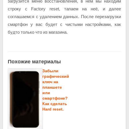
загрузится меню восстановления, в нём мы находим
строку с Factory reset, тапаем на неё, и далее
соглашаемся с удалением данных. После перезагрузки
смартфон у вас будет с чистыми настройками, как
будто только что из магазина.
Похожие материалы
Забыли
графический
ключ на
планшете
или
смартфоне?
Как сделать
Hard reset.