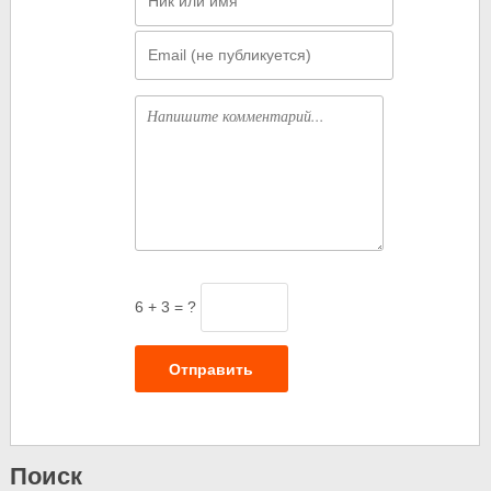
Email
Комментарий
6 + 3 = ?
Отправить
Поиск