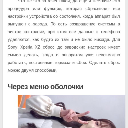
Что же это за reset такой, да ещё и жёсткий? Это
процедура или функция, которая сбрасывает все
настройки устройства со состояния, когда аппарат был
выпущен с завода. То есть возвращение системы в
чистое состояние, при этом все данные с телефона
удаляются, как будто их там и не было никогда. Для
Sony Xperia XZ сброс до заводских настроек имеет
смысл делать, когда с аппаратом уже невозможно
работать, постоянные тормоза и сбои. Сделать сброс
можно двумя способами.
Через меню оболочки