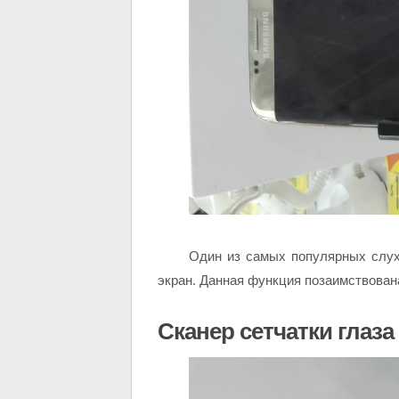
Один из самых популярных слух
экран. Данная функция позаимствована
Сканер сетчатки глаза