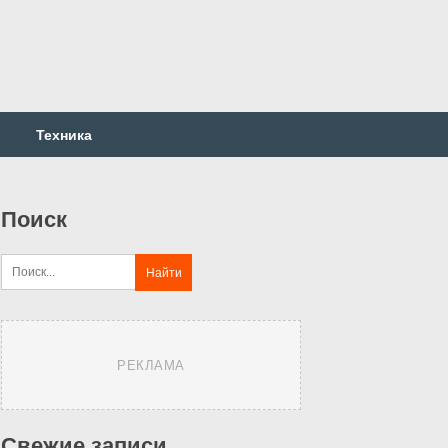
Техника
Поиск
РЕКЛАМА
Свежие записи