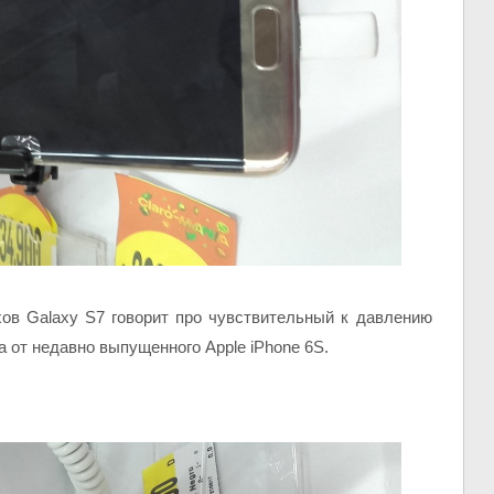
ов Galaxy S7 говорит про чувствительный к давлению
 от недавно выпущенного Apple iPhone 6S.