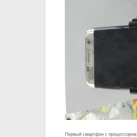
Первый смартфон с процессором 