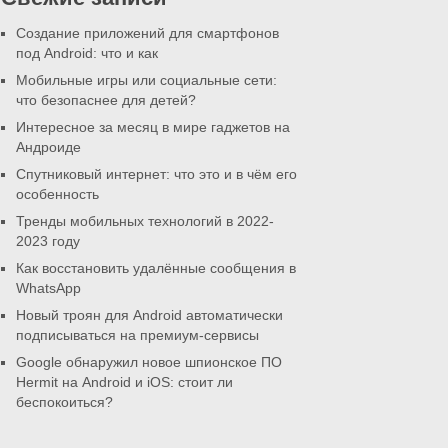
Создание приложений для смартфонов
под Android: что и как
Мобильные игры или социальные сети:
что безопаснее для детей?
Интересное за месяц в мире гаджетов на
Андроиде
Спутниковый интернет: что это и в чём его
особенность
Тренды мобильных технологий в 2022-
2023 году
Как восстановить удалённые сообщения в
WhatsApp
Новый троян для Android автоматически
подписываться на премиум-сервисы
Google обнаружил новое шпионское ПО
Hermit на Android и iOS: стоит ли
беспокоиться?