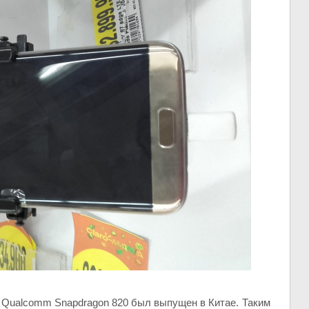
Qualcomm Snapdragon 820 был выпущен в Китае. Таким