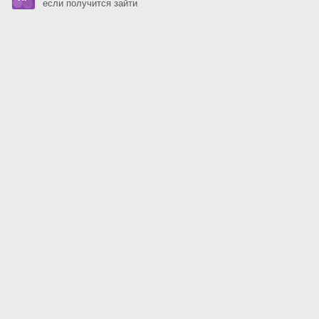
если получится зайти