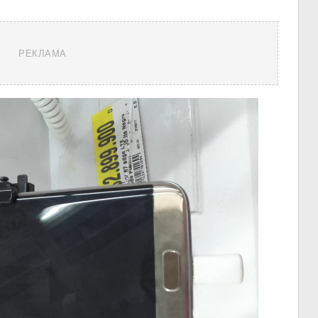
РЕКЛАМА