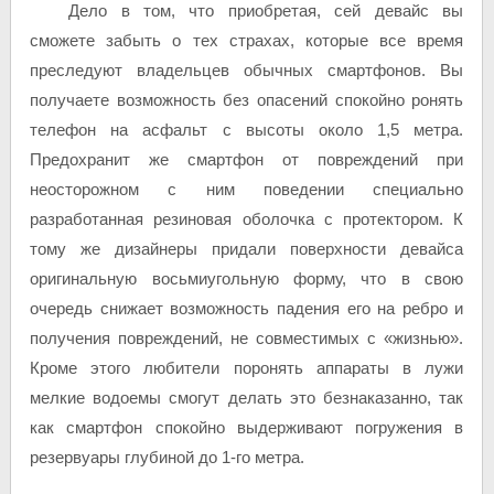
Дело в том, что приобретая, сей девайс вы
сможете забыть о тех страхах, которые все время
преследуют владельцев обычных смартфонов. Вы
получаете возможность без опасений спокойно ронять
телефон на асфальт с высоты около 1,5 метра.
Предохранит же смартфон от повреждений при
неосторожном с ним поведении специально
разработанная резиновая оболочка с протектором. К
тому же дизайнеры придали поверхности девайса
оригинальную восьмиугольную форму, что в свою
очередь снижает возможность падения его на ребро и
получения повреждений, не совместимых с «жизнью».
Кроме этого любители поронять аппараты в лужи
мелкие водоемы смогут делать это безнаказанно, так
как смартфон спокойно выдерживают погружения в
резервуары глубиной до 1-го метра.