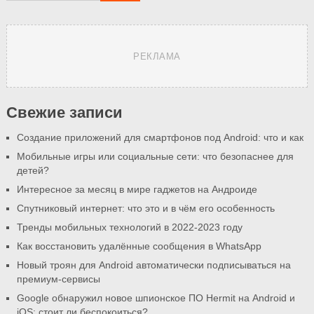
РЕКЛАМА
Свежие записи
Создание приложений для смартфонов под Android: что и как
Мобильные игры или социальные сети: что безопаснее для
детей?
Интересное за месяц в мире гаджетов на Андроиде
Спутниковый интернет: что это и в чём его особенность
Тренды мобильных технологий в 2022-2023 году
Как восстановить удалённые сообщения в WhatsApp
Новый троян для Android автоматически подписываться на
премиум-сервисы
Google обнаружил новое шпионское ПО Hermit на Android и
iOS: стоит ли беспокоиться?