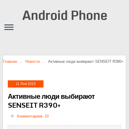
Android Phone
Главная
Новости
Активные люди выбирают SENSEIT R390+
11 Янв 2015
Активные люди выбирают
SENSEIT R390+
Комментариев: 10