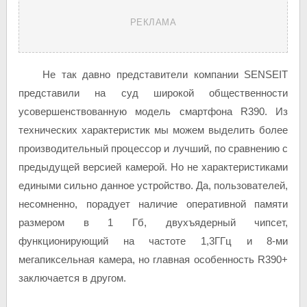
РЕКЛАМА
Не так давно представители компании SENSEIT
представили на суд широкой общественности
усовершенствованную модель смартфона R390. Из
технических характеристик мы можем выделить более
производительный процессор и лучший, по сравнению с
предыдущей версией камерой. Но не характеристиками
едиными сильно данное устройство. Да, пользователей,
несомненно, порадует наличие оперативной памяти
размером в 1 Гб, двухъядерный чипсет,
функционирующий на частоте 1,3ГГц и 8-ми
мегапиксельная камера, но главная особенность R390+
заключается в другом.