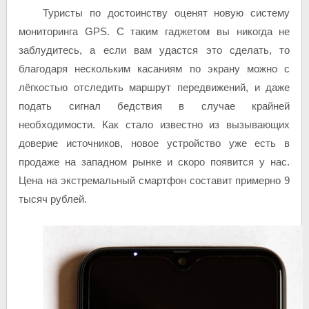
Туристы по достоинству оценят новую систему
мониторинга GPS. С таким гаджетом вы никогда не
заблудитесь, а если вам удастся это сделать, то
благодаря нескольким касаниям по экрану можно с
лёгкостью отследить маршрут передвижений, и даже
подать сигнал бедствия в случае крайней
необходимости. Как стало известно из вызывающих
доверие источников, новое устройство уже есть в
продаже на западном рынке и скоро появится у нас.
Цена на экстремальный смартфон составит примерно 9
тысяч рублей.