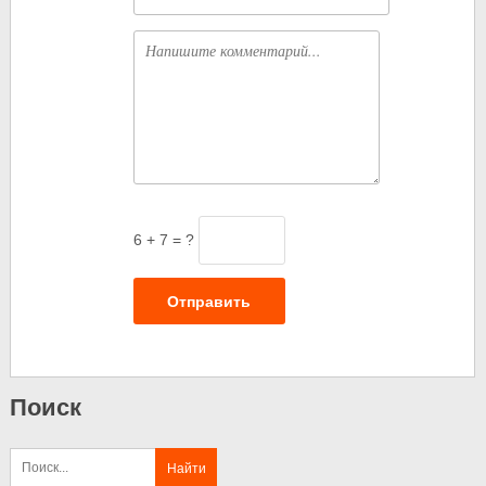
Комментарий
6 + 7 = ?
Отправить
Поиск