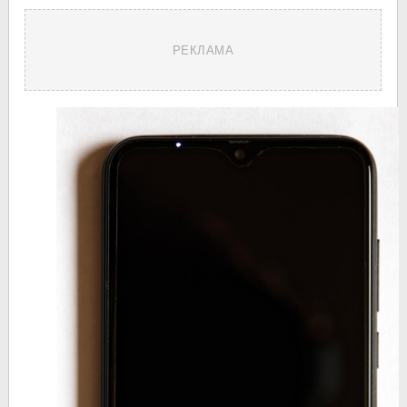
РЕКЛАМА