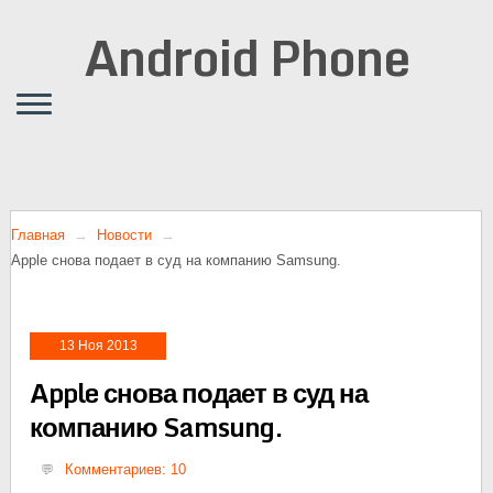
Android Phone
Главная
Новости
Apple снова подает в суд на компанию Samsung.
13 Ноя 2013
Apple снова подает в суд на
компанию Samsung.
Комментариев: 10