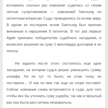
вспомнить сколько раз компания судилась со своим
лютым супротивником — компанией Samsung по
патентным вопросам. Суды проводились по всему миру.
В одном из последних исков Samsung был признан
виновным в нарушении 6 патентов. В тот раз первые
Apple признано победителем судебного заседания, и
вынесено решения на суму 1 миллиарда долларов в ее
пользу.
Не задолго после этого состоялось еще одно
заседание, на котором судья решил уменьшить сумму
штрафа. Но не тут то было, на этом точку не
поставили… И как по мне так еще не скоро поставят.
Сейчас компании снова встречаются в суде, для того
чтобы яко бы уточнить суму ущерба, так как в прошлый
раз она была рассчитана неправильно.