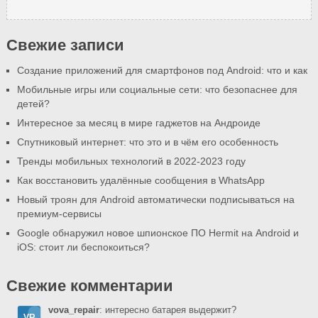
Свежие записи
Создание приложений для смартфонов под Android: что и как
Мобильные игры или социальные сети: что безопаснее для
детей?
Интересное за месяц в мире гаджетов на Андроиде
Спутниковый интернет: что это и в чём его особенность
Тренды мобильных технологий в 2022-2023 году
Как восстановить удалённые сообщения в WhatsApp
Новый троян для Android автоматически подписываться на
премиум-сервисы
Google обнаружил новое шпионское ПО Hermit на Android и
iOS: стоит ли беспокоиться?
Свежие комментарии
vova_repair
: интересно батарея выдержит?