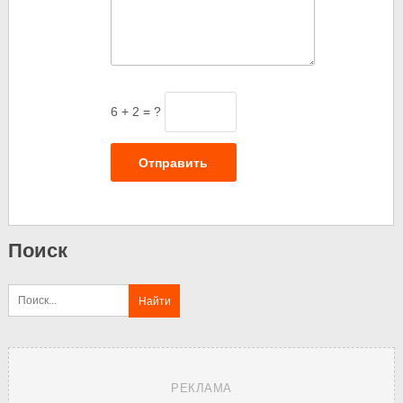
6 + 2 = ?
Отправить
Поиск
РЕКЛАМА