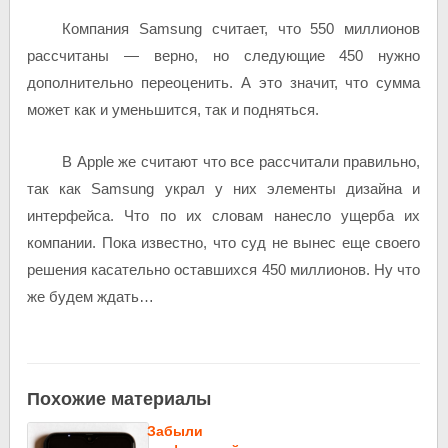
Компания Samsung считает, что 550 миллионов
рассчитаны — верно, но следующие 450 нужно
дополнительно переоценить. А это значит, что сумма
может как и уменьшится, так и подняться.
В Apple же считают что все рассчитали правильно,
так как Samsung украл у них элементы дизайна и
интерфейса. Что по их словам нанесло ущерба их
компании. Пока известно, что суд не вынес еще своего
решения касательно оставшихся 450 миллионов. Ну что
же будем ждать…
Похожие материалы
Забыли