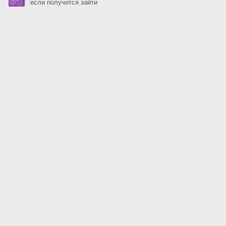
если получится зайти