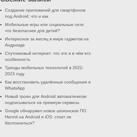
Создание приложений для смартфонов
под Android: что и как
Мобильные игры или социальные сети:
что безопаснее для детей?
Интересное за месяц в мире гаджетов на
Андроиде
Спутниковый интернет: что это и в чём его
особенность
Тренды мобильных технологий в 2022-
2023 году
Как восстановить удалённые сообщения в
WhatsApp
Новый троян для Android автоматически
подписываться на премиум-сервисы
Google обнаружил новое шпионское ПО
Hermit на Android и iOS: стоит ли
беспокоиться?