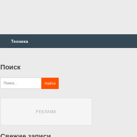
Техника
Поиск
РЕКЛАМА
Свежие записи