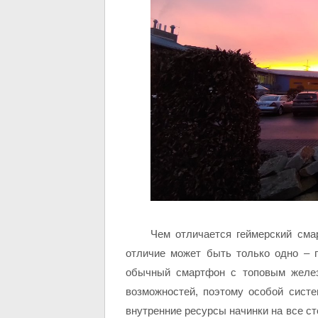
Чем отличается геймерский сма
отличие может быть только одно – 
обычный смартфон с топовым железо
возможностей, поэтому особой систе
внутренние ресурсы начинки на все ст