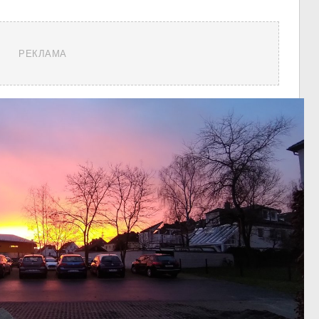
РЕКЛАМА