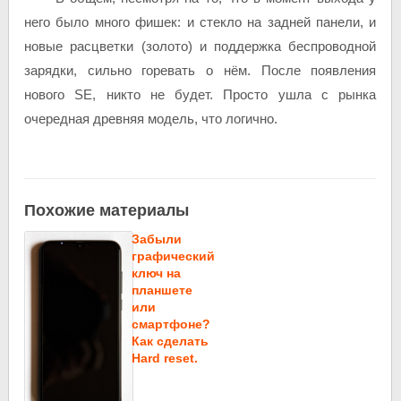
него было много фишек: и стекло на задней панели, и
новые расцветки (золото) и поддержка беспроводной
зарядки, сильно горевать о нём. После появления
нового SE, никто не будет. Просто ушла с рынка
очередная древняя модель, что логично.
Похожие материалы
Забыли
графический
ключ на
планшете
или
смартфоне?
Как сделать
Hard reset.