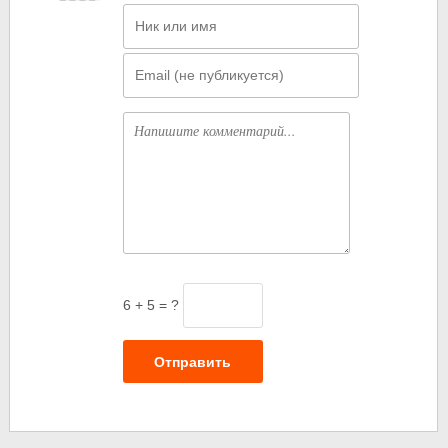
Имя
Email
Комментарий
6 + 5 = ?
Отправить