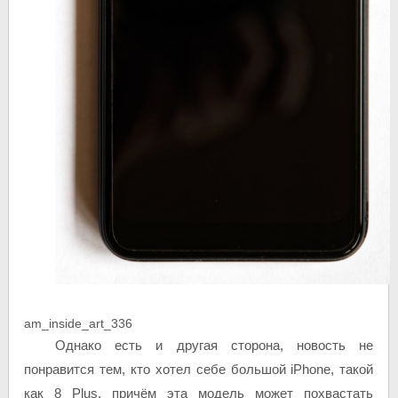
am_inside_art_336
Однако есть и другая сторона, новость не
понравится тем, кто хотел себе большой iPhone, такой
как 8 Plus, причём эта модель может похвастать