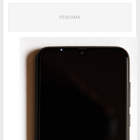
РЕКЛАМА