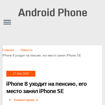
Android Phone
Главная
Новости
iPhone 8 уходит на пенсию, его место занял iPhone SE
17 Апр 2020
iPhone 8 уходит на пенсию, его
место занял iPhone SE
Комментариев: 6