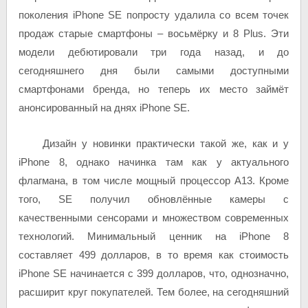
поколения iPhone SE попросту удалила со всем точек
продаж старые смартфоны – восьмёрку и 8 Plus. Эти
модели дебютировали три года назад, и до
сегодняшнего дня были самыми доступными
смартфонами бренда, но теперь их место займёт
анонсированный на днях iPhone SE.
Дизайн у новинки практически такой же, как и у
iPhone 8, однако начинка там как у актуального
флагмана, в том числе мощный процессор A13. Кроме
того, SE получил обновлённые камеры с
качественными сенсорами и множеством современных
технологий. Минимальный ценник на iPhone 8
составляет 499 долларов, в то время как стоимость
iPhone SE начинается с 399 долларов, что, однозначно,
расширит круг покупателей. Тем более, на сегодняшний