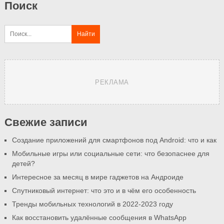
Поиск
РЕКЛАМА
Свежие записи
Создание приложений для смартфонов под Android: что и как
Мобильные игры или социальные сети: что безопаснее для
детей?
Интересное за месяц в мире гаджетов на Андроиде
Спутниковый интернет: что это и в чём его особенность
Тренды мобильных технологий в 2022-2023 году
Как восстановить удалённые сообщения в WhatsApp