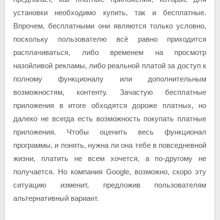
установки необходимо купить, так и бесплатные.
Впрочем, бесплатными они являются только условно,
поскольку пользователю всё равно приходится
расплачиваться, либо временем на просмотр
назойливой рекламы, либо реальной платой за доступ к
полному функционалу или дополнительным
возможностям, контенту. Зачастую бесплатные
приложения в итоге обходятся дороже платных, но
далеко не всегда есть возможность покупать платные
приложения. Чтобы оценить весь функционал
программы, и понять, нужна ли она тебе в повседневной
жизни, платить не всем хочется, а по-другому не
получается. Но компания Google, возможно, скоро эту
ситуацию изменит, предложив пользователям
альтернативный вариант.