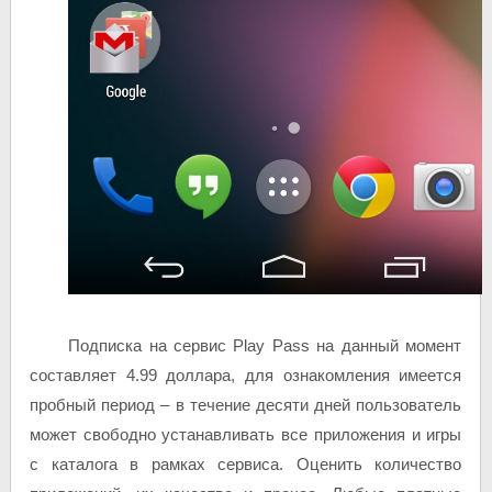
Подписка на сервис Play Pass на данный момент
составляет 4.99 доллара, для ознакомления имеется
пробный период – в течение десяти дней пользователь
может свободно устанавливать все приложения и игры
с каталога в рамках сервиса. Оценить количество