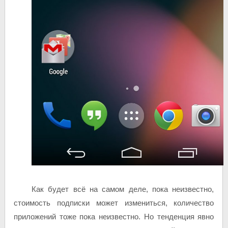
Как будет всё на самом деле, пока неизвестно,
стоимость подписки может измениться, количество
приложений тоже пока неизвестно. Но тенденция явно