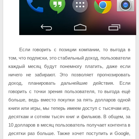
Если говорить с позиции компании, то выгода в
том, что подписки, это стабильный доход, пользователи
каждый месяц будут понемногу платить, даже если
ничего не забирают. Это позволяет прогнозировать
доход, планировать дальнейшие действия. Если
говорить с точки зрения пользователя, то выгода ещё
больше, ведь вместо покупки за пять долларов одной
книги или игры, мы теперь имеем доступ с тысячам игр,
десяткам и сотням тысяч книг и фильмов. В общем, за
10 долларов в месяц пользователь получает контента в
десятки раз больше. Также хочет поступить и Google,