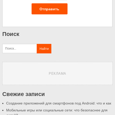
Отправить
Поиск
РЕКЛАМА
Свежие записи
Создание приложений для смартфонов под Android: что и как
Мобильные игры или социальные сети: что безопаснее для