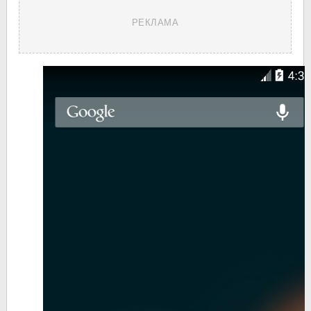
РЕКЛАМА