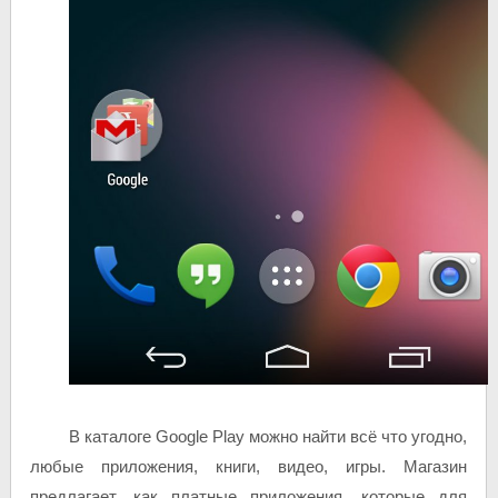
В каталоге Google Play можно найти всё что угодно,
любые приложения, книги, видео, игры. Магазин
предлагает, как платные приложения, которые для