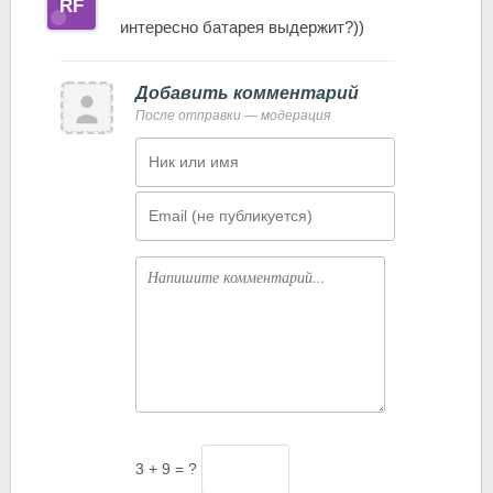
интересно батарея выдержит?))
Добавить комментарий
После отправки — модерация
Имя
Email
Комментарий
3 + 9 = ?