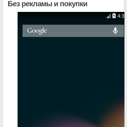
Без рекламы и покупки