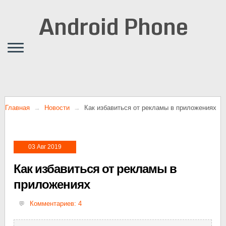
Android Phone
Главная
Новости
Как избавиться от рекламы в приложениях
03 Авг 2019
Как избавиться от рекламы в
приложениях
Комментариев: 4