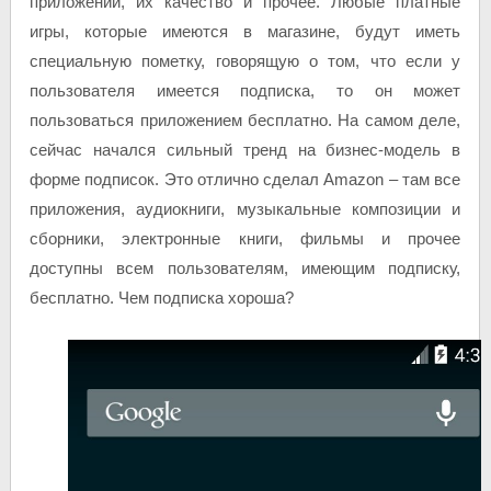
приложений, их качество и прочее. Любые платные
игры, которые имеются в магазине, будут иметь
специальную пометку, говорящую о том, что если у
пользователя имеется подписка, то он может
пользоваться приложением бесплатно. На самом деле,
сейчас начался сильный тренд на бизнес-модель в
форме подписок. Это отлично сделал Amazon – там все
приложения, аудиокниги, музыкальные композиции и
сборники, электронные книги, фильмы и прочее
доступны всем пользователям, имеющим подписку,
бесплатно. Чем подписка хороша?