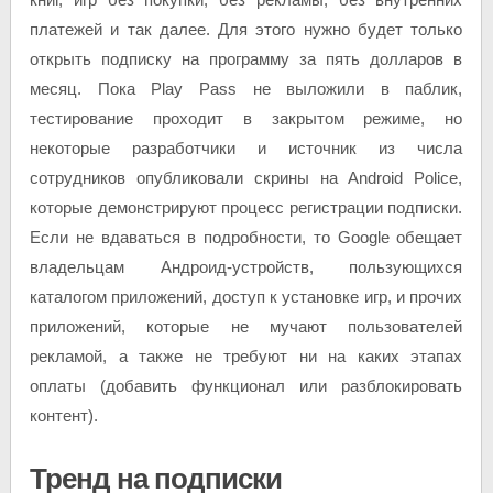
платежей и так далее. Для этого нужно будет только
открыть подписку на программу за пять долларов в
месяц. Пока Play Pass не выложили в паблик,
тестирование проходит в закрытом режиме, но
некоторые разработчики и источник из числа
сотрудников опубликовали скрины на Android Police,
которые демонстрируют процесс регистрации подписки.
Если не вдаваться в подробности, то Google обещает
владельцам Андроид-устройств, пользующихся
каталогом приложений, доступ к установке игр, и прочих
приложений, которые не мучают пользователей
рекламой, а также не требуют ни на каких этапах
оплаты (добавить функционал или разблокировать
контент).
Тренд на подписки