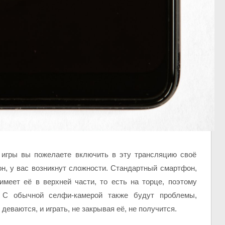
 игры вы пожелаете включить в эту трансляцию своё
н, у вас возникнут сложности. Стандартный смартфон,
меет её в верхней части, то есть на торце, поэтому
. С обычной селфи-камерой также будут проблемы,
деваются, и играть, не закрывая её, не получится.