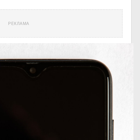
РЕКЛАМА