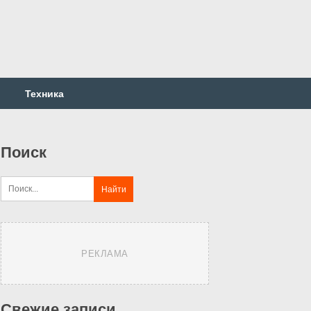
Техника
Поиск
РЕКЛАМА
Свежие записи