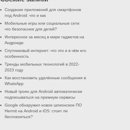
Создание приложений для смартфонов
под Android: что и как
Мобильные игры или социальные сети:
что безопаснее для детей?
Интересное за месяц в мире гаджетов на
Андроиде
Спутниковый интернет: что это и в чём его
особенность
Тренды мобильных технологий в 2022-
2023 году
Как восстановить удалённые сообщения в
WhatsApp
Новый троян для Android автоматически
подписываться на премиум-сервисы
Google обнаружил новое шпионское ПО
Hermit на Android и iOS: стоит ли
беспокоиться?