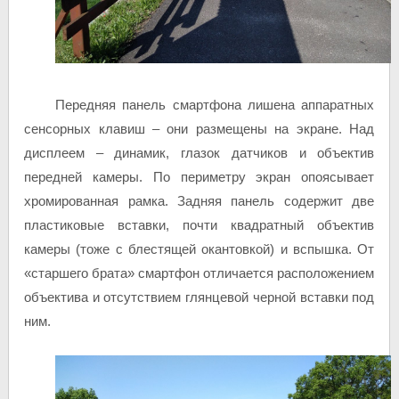
Передняя панель смартфона лишена аппаратных
сенсорных клавиш – они размещены на экране. Над
дисплеем – динамик, глазок датчиков и объектив
передней камеры. По периметру экран опоясывает
хромированная рамка. Задняя панель содержит две
пластиковые вставки, почти квадратный объектив
камеры (тоже с блестящей окантовкой) и вспышка. От
«старшего брата» смартфон отличается расположением
объектива и отсутствием глянцевой черной вставки под
ним.