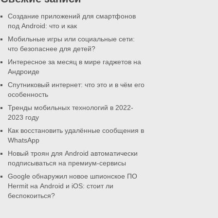
Создание приложений для смартфонов
под Android: что и как
Мобильные игры или социальные сети:
что безопаснее для детей?
Интересное за месяц в мире гаджетов на
Андроиде
Спутниковый интернет: что это и в чём его
особенность
Тренды мобильных технологий в 2022-
2023 году
Как восстановить удалённые сообщения в
WhatsApp
Новый троян для Android автоматически
подписываться на премиум-сервисы
Google обнаружил новое шпионское ПО
Hermit на Android и iOS: стоит ли
беспокоиться?