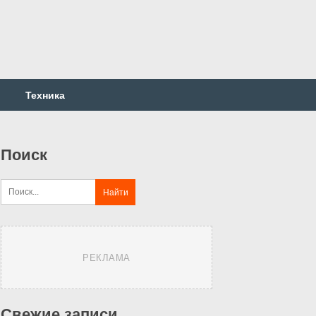
Техника
Поиск
РЕКЛАМА
Свежие записи