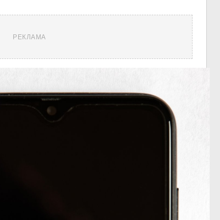
РЕКЛАМА