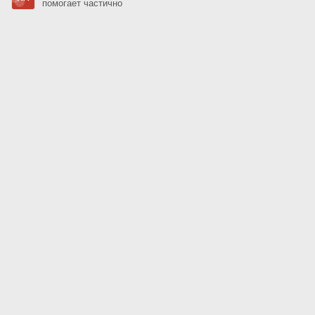
помогает частично