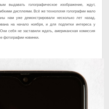
ым выдавать голографическое изображение, ждут,
ибкими дисплеями. Всё же технология голографии мало
раны нам уже демонстрировали несколько лет назад.
вана на начало ноября, и для подпитки интереса у
 Они себя не заставили ждать, американская комиссия
ые фотографии новинки.