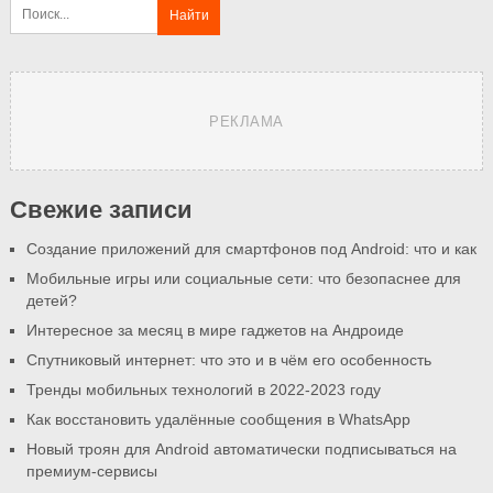
РЕКЛАМА
Свежие записи
Создание приложений для смартфонов под Android: что и как
Мобильные игры или социальные сети: что безопаснее для
детей?
Интересное за месяц в мире гаджетов на Андроиде
Спутниковый интернет: что это и в чём его особенность
Тренды мобильных технологий в 2022-2023 году
Как восстановить удалённые сообщения в WhatsApp
Новый троян для Android автоматически подписываться на
премиум-сервисы