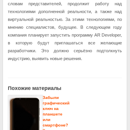
словам представителей, продолжит работу над
технологиями дополненной реальности, а также над
виртуальной реальностью. За этими технологиями, по
мнению специалистов, будущее. В следующем году
компания планирует запустить программу AR Developer,
в которую будут приглашаться все желающие
разработчики. Это должно серьёзно подтолкнуть
индустрию, выявить новые решения.
Похожие материалы
Забыли
графический
ключ на
планшете
или
смартфоне?