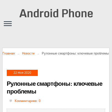
Android Phone
Главная
Новости
Рулонные смартфоны: ключевые проблемы
22 Ноя 2020
Рулонные смартфоны: ключевые
проблемы
Комментариев: 0