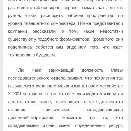
растягивать гибкий экран, вернее, разматывать его как
рулон, чтобы расширить рабочее пространство до
уровня планшетного компьютера. Позже представители
компании рассказали о том, какие недостатки
существуют у подобного форм-фактора. Кроме того, они
поделились собственным видением того, что ждёт
технологию в будущем.
Лю Чанг, занимающий должность главы
исследовательского отдела, заявил, что появления так
называемого рулонного механизма в новом устройстве
X 2021 не говорит о том, что все производители кинутся
делать то же самое, отказавшись от уже для кого-то
ставших привычными складывающихся
дисплеев\смартфонов. Несмотря на то, что
складываемый экран имеет определённый ресурс