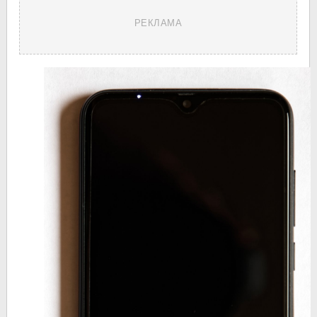
РЕКЛАМА