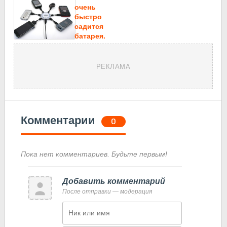
очень
быстро
садится
батарея.
РЕКЛАМА
Комментарии
0
Пока нет комментариев. Будьте первым!
Добавить комментарий
После отправки — модерация
Имя