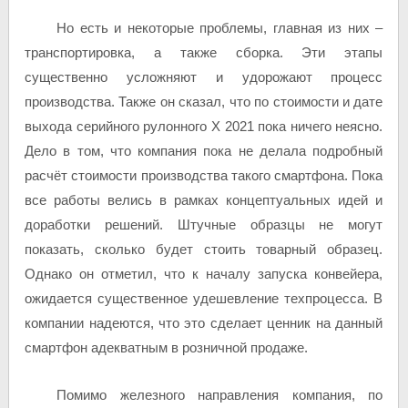
Но есть и некоторые проблемы, главная из них –
транспортировка, а также сборка. Эти этапы
существенно усложняют и удорожают процесс
производства. Также он сказал, что по стоимости и дате
выхода серийного рулонного X 2021 пока ничего неясно.
Дело в том, что компания пока не делала подробный
расчёт стоимости производства такого смартфона. Пока
все работы велись в рамках концептуальных идей и
доработки решений. Штучные образцы не могут
показать, сколько будет стоить товарный образец.
Однако он отметил, что к началу запуска конвейера,
ожидается существенное удешевление техпроцесса. В
компании надеются, что это сделает ценник на данный
смартфон адекватным в розничной продаже.
Помимо железного направления компания, по