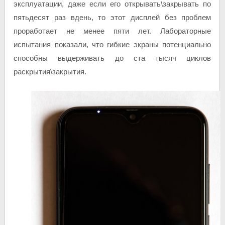
эксплуатации, даже если его открывать\закрывать по
пятьдесят раз вдень, то этот дисплей без проблем
проработает не менее пяти лет. Лабораторные
испытания показали, что гибкие экраны потенциально
способны выдерживать до ста тысяч циклов
раскрытия\закрытия.