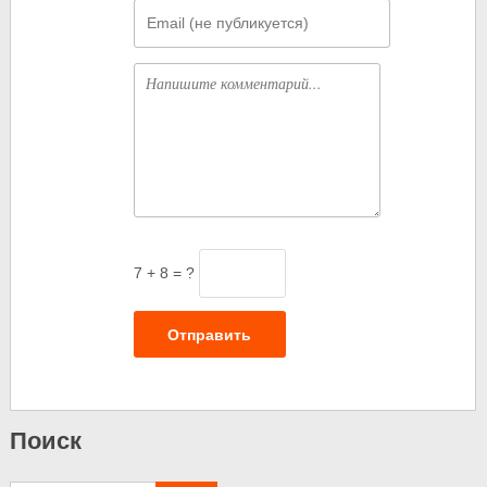
Email
Комментарий
7 + 8 = ?
Отправить
Поиск