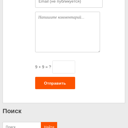
Комментарий
9 + 9 = ?
Отправить
Поиск