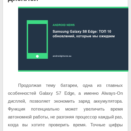
Продолжая тему батареи, одна из главных
особенностей Galaxy S7 Edge, а именно Always-On
дисплей, позволяет экономить заряд аккумулятора.
Функция потенциально может увеличить время
автономной работы, не разгоняя процессор каждый раз,
когда вы хотите проверить время. Точные цифры