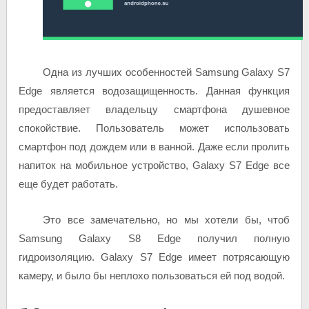
Одна из лучших особенностей Samsung Galaxy S7
Edge является водозащищенность. Данная функция
предоставляет владельцу смартфона душевное
спокойствие. Пользователь может использовать
смартфон под дождем или в ванной. Даже если пролить
напиток на мобильное устройство, Galaxy S7 Edge все
еще будет работать.
Это все замечательно, но мы хотели бы, чтоб
Samsung Galaxy S8 Edge получил полную
гидроизоляцию. Galaxy S7 Edge имеет потрясающую
камеру, и было бы неплохо пользоваться ей под водой.