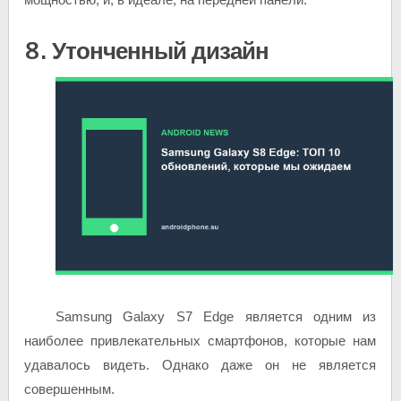
8. Утонченный дизайн
Samsung Galaxy S7 Edge является одним из
наиболее привлекательных смартфонов, которые нам
удавалось видеть. Однако даже он не является
совершенным.