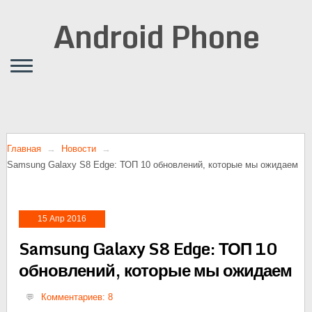
Android Phone
Главная
Новости
Samsung Galaxy S8 Edge: ТОП 10 обновлений, которые мы ожидаем
15 Апр 2016
Samsung Galaxy S8 Edge: ТОП 10
обновлений, которые мы ожидаем
Комментариев: 8