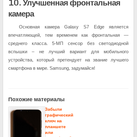
10. Улучшенная фронтальная
камера
Основная камера Galaxy S7 Edge является
впечатляющей, тем временем как фронтальная —
среднего класса. 5-МП сенсор без светодиодной
вспышки – не лучший вариант для мобильного
устройства, который претендует на звание лучшего
смартфона в мире. Samsung, задумайся!
Похожие материалы
Забыли
графический
ключ на
планшете
или