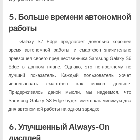
5. Больше времени автономной
работы
Galaxy S7 Edge предлагает довольно хорошее
время автономной работы, и смартфон значительно
превзошел своего предшественника Samsung Galaxy S6
Edge в данном плане. Однако, это по-прежнему не
лучший показатель. Каждый пользователь хочет
использовать смартфон как можно дольше.
Придерживаясь даной мысли, мы надеемся, что
Samsung Galaxy S8 Edge будет иметь как минимум два
дня автономной работы на одном зарядке.
6. Улучшенный Always-On
дисплей