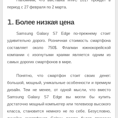
период с 27 февраля по 2 марта.
1. Более низкая цена
Samsung Galaxy S7 Edge по-прежнему стоит
удивительно дорого. Розничная стоимость смартфона
составляет около 750$. Флагман южнокорейской
компании с изогнутыми краями является одним из
самых дорогих смартфонов в мире.
Понятно, что смартфон стоит своих денег:
большой, мощный, уникальные особенности и премиум
дизайн. Тем не менее, от одной мысли, что вместо
Samsung Galaxy S7 Edge вы могли бы купить
достаточно мощный компьютер или телевизор высокого
класса, становится немного не по себе. Безусловно,