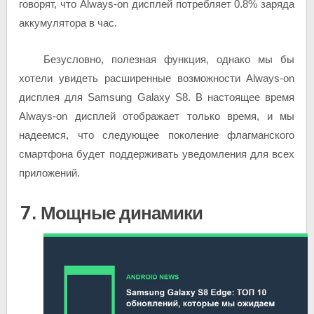
говорят, что Always-on дисплей потребляет 0.8% заряда
аккумулятора в час.
Безусловно, полезная функция, однако мы бы
хотели увидеть расширенные возможности Always-on
дисплея для Samsung Galaxy S8. В настоящее время
Always-on дисплей отображает только время, и мы
надеемся, что следующее поколение флагманского
смартфона будет поддерживать уведомления для всех
приложений.
7. Мощные динамики