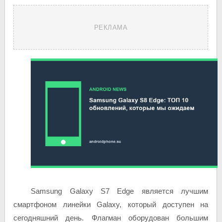
РЕКЛАМА
Samsung Galaxy S7 Edge является лучшим
смартфоном линейки Galaxy, который доступен на
сегодняшний день. Флагман оборудован большим