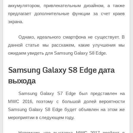
аккумулятором, привлекательным дизайном, а также
предлагает дополнительные функции за счет краев
экрана.
Однако, идеального смартфона не существует. В
данной статье мы расскажем, какие улучшения мы
ожидаем увидеть для Samsung Galaxy S8 Edge.
Samsung Galaxy S8 Edge дата
выхода
Samsung Galaxy S7 Edge был представлен на
MWC 2016, поэтому с большой долей вероятности
Samsung Galaxy S8 Edge будет объявлен на этом же
мероприятии в следующем году.
Напомним, что выставка MWC 2017 пройдет в