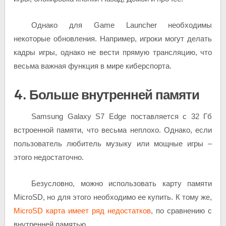
Однако для Game Launcher необходимы
некоторые обновления. Например, игроки могут делать
кадры игры, однако не вести прямую трансляцию, что
весьма важная функция в мире киберспорта.
4. Больше внутренней памяти
Samsung Galaxy S7 Edge поставляется с 32 Гб
встроенной памяти, что весьма неплохо. Однако, если
пользователь любитель музыку или мощные игры –
этого недостаточно.
Безусловно, можно использовать карту памяти
MicroSD, но для этого необходимо ее купить. К тому же,
MicroSD карта имеет ряд недостатков
, по сравнению с
внутренней памятью.