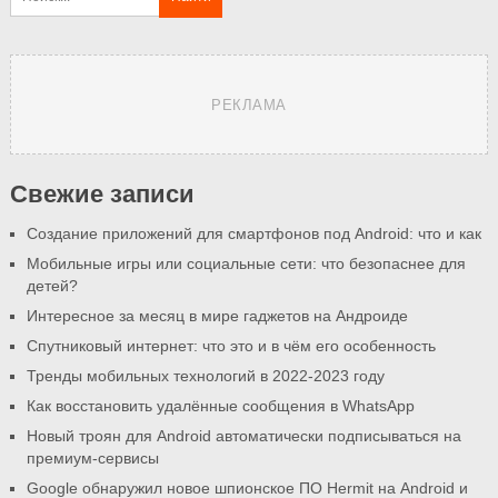
РЕКЛАМА
Свежие записи
Создание приложений для смартфонов под Android: что и как
Мобильные игры или социальные сети: что безопаснее для
детей?
Интересное за месяц в мире гаджетов на Андроиде
Спутниковый интернет: что это и в чём его особенность
Тренды мобильных технологий в 2022-2023 году
Как восстановить удалённые сообщения в WhatsApp
Новый троян для Android автоматически подписываться на
премиум-сервисы
Google обнаружил новое шпионское ПО Hermit на Android и