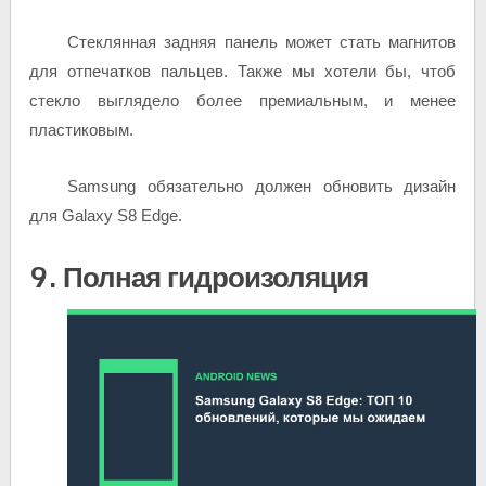
Стеклянная задняя панель может стать магнитов
для отпечатков пальцев. Также мы хотели бы, чтоб
стекло выглядело более премиальным, и менее
пластиковым.
Samsung обязательно должен обновить дизайн
для Galaxy S8 Edge.
9. Полная гидроизоляция