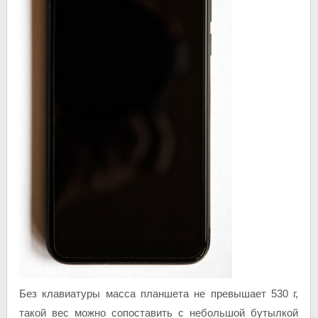
Без клавиатуры масса планшета не превышает 530 г,
такой вес можно сопоставить с небольшой бутылкой