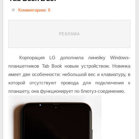
Комментариев: 6
РЕКЛАМА
Корпорация LG дополнила линейку Windows-
планшетников Tab Book новым устройством. Новинка
имеет две особенности: небольшой вес и клавиатуру, в
которой отсутствуют провода для подключения к
планшету, она функционирует по блютуз-соединению.