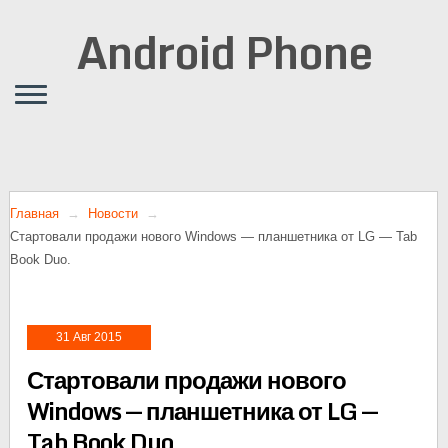
Android Phone
Главная
Новости
Стартовали продажи нового Windows — планшетника от LG — Tab
Book Duo.
31 Авг 2015
Стартовали продажи нового
Windows — планшетника от LG —
Tab Book Duo.