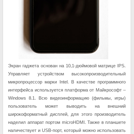
Экран гаджета основан на 10,1-дюймовой матрице IPS.
Управляет устройством высокопроизводительный
микропроцессор марки Intel. В качестве программного
интерфейса используется платформа от Майкрософт –
Windows 8.1. Всю видеоинформацию (фильмы, игры)
пользователь может выводить на внешний
широкоформатный дисплей, для этого производитель
наделил аппарат портом microHDMI. Также в планшете
наличествует и USB-порт, который можно использовать