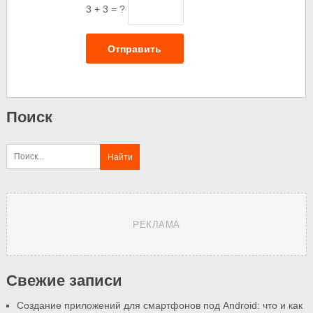
3 + 3 = ?
Отправить
Поиск
РЕКЛАМА
Свежие записи
Создание приложений для смартфонов под Android: что и как