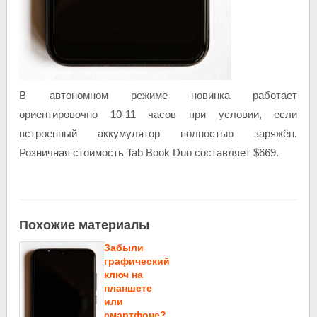
В автономном режиме новинка работает
ориентировочно 10-11 часов при условии, если
встроенный аккумулятор полностью заряжён.
Розничная стоимость Tab Book Duo составляет $669.
Похожие материалы
Забыли
графический
ключ на
планшете
или
смартфоне?