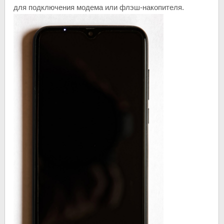
для подключения модема или флэш-накопителя.