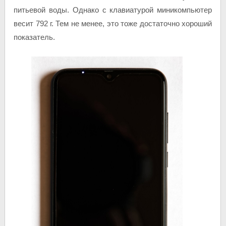
питьевой воды. Однако с клавиатурой миникомпьютер
весит 792 г. Тем не менее, это тоже достаточно хороший
показатель.