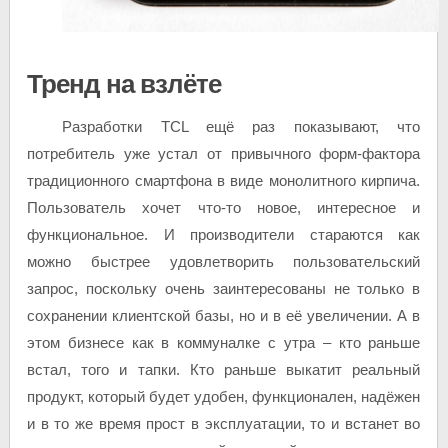
Тренд на взлёте
Разработки TCL ещё раз показывают, что
потребитель уже устал от привычного форм-фактора
традиционного смартфона в виде монолитного кирпича.
Пользователь хочет что-то новое, интересное и
функциональное. И производители стараются как
можно быстрее удовлетворить пользовательский
запрос, поскольку очень заинтересованы не только в
сохранении клиентской базы, но и в её увеличении. А в
этом бизнесе как в коммуналке с утра – кто раньше
встал, того и тапки. Кто раньше выкатит реальный
продукт, который будет удобен, функционален, надёжен
и в то же время прост в эксплуатации, то и встанет во