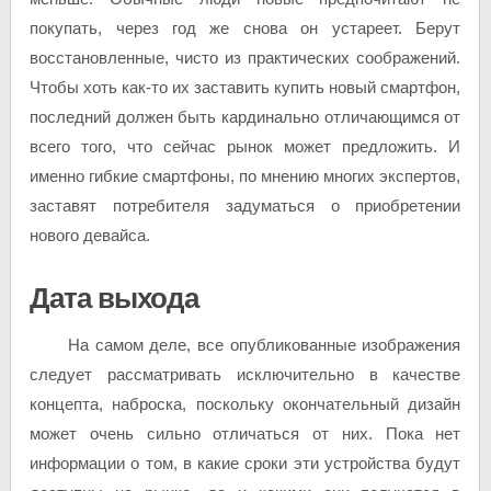
покупать, через год же снова он устареет. Берут
восстановленные, чисто из практических соображений.
Чтобы хоть как-то их заставить купить новый смартфон,
последний должен быть кардинально отличающимся от
всего того, что сейчас рынок может предложить. И
именно гибкие смартфоны, по мнению многих экспертов,
заставят потребителя задуматься о приобретении
нового девайса.
Дата выхода
На самом деле, все опубликованные изображения
следует рассматривать исключительно в качестве
концепта, наброска, поскольку окончательный дизайн
может очень сильно отличаться от них. Пока нет
информации о том, в какие сроки эти устройства будут