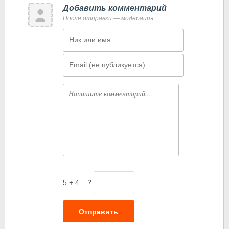
Добавить комментарий
После отправки — модерация
Имя
Email
Комментарий
5 + 4 = ?
Отправить