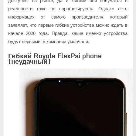
доступны на рынке, да и какими они получатся в
реальности тоже не спрогнозируешь. Однако есть
информация от самого производителя, который
заявляет, что первые гибкие устройства можно ждать в
начале 2020 года. Правда, какие именно устройства
будут первыми, в компании умолчали.
Гибкий Royole FlexPai phone
(неудачный)