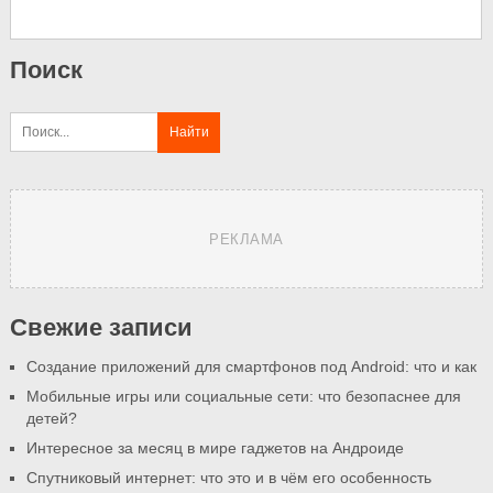
Поиск
РЕКЛАМА
Свежие записи
Создание приложений для смартфонов под Android: что и как
Мобильные игры или социальные сети: что безопаснее для
детей?
Интересное за месяц в мире гаджетов на Андроиде
Спутниковый интернет: что это и в чём его особенность