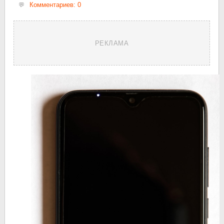
Комментариев: 0
РЕКЛАМА