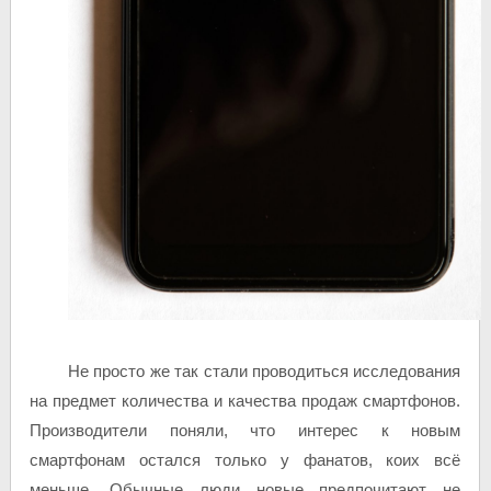
Не просто же так стали проводиться исследования
на предмет количества и качества продаж смартфонов.
Производители поняли, что интерес к новым
смартфонам остался только у фанатов, коих всё
меньше. Обычные люди новые предпочитают не