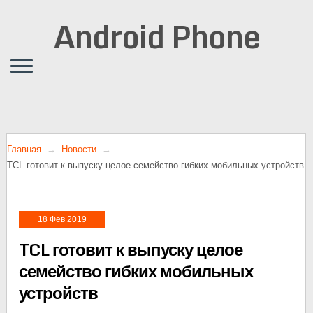
Android Phone
Главная
Новости
TCL готовит к выпуску целое семейство гибких мобильных устройств
18 Фев 2019
TCL готовит к выпуску целое
семейство гибких мобильных
устройств