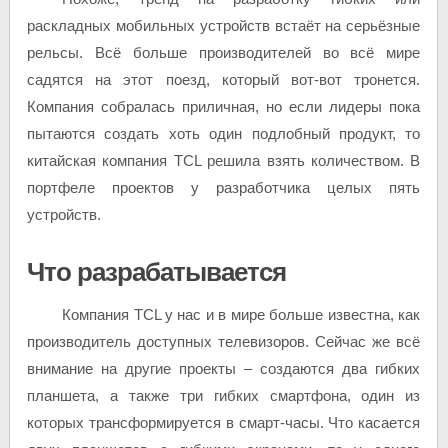
раскладных мобильных устройств встаёт на серьёзные
рельсы. Всё больше производителей во всё мире
садятся на этот поезд, который вот-вот тронется.
Компания собралась приличная, но если лидеры пока
пытаются создать хоть один подлобный продукт, то
китайская компания TCL решила взять количеством. В
портфеле проектов у разработчика целых пять
устройств.
Что разрабатывается
Компания TCL у нас и в мире больше известна, как
производитель доступных телевизоров. Сейчас же всё
внимание на другие проекты – создаются два гибких
планшета, а также три гибких смартфона, один из
которых трансформируется в смарт-часы. Что касается