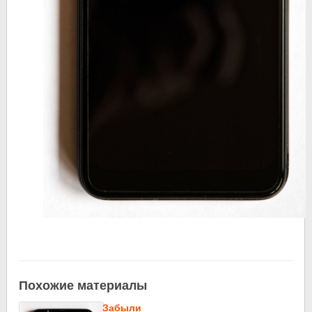
Похожие материалы
Забыли