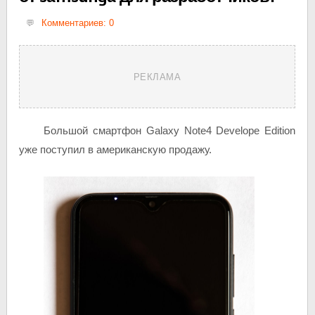
Комментариев: 0
РЕКЛАМА
Большой смартфон Galaxy Note4 Develope Edition
уже поступил в американскую продажу.