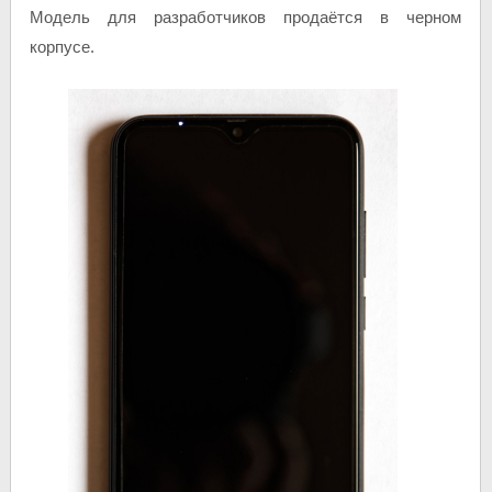
Модель для разработчиков продаётся в черном
корпусе.