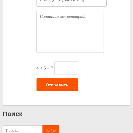
Комментарий
4 + 6 = ?
Отправить
Поиск