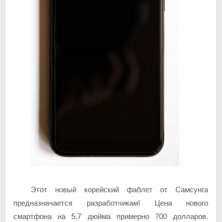
Этот новый корейский фаблет от Самсунга
предназначается разработчикам! Цена нового
смартфона на 5,7 дюйма примерно 700 долларов.