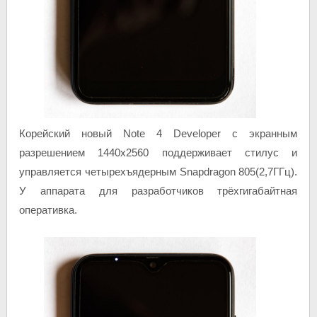
Корейский новый Note 4 Developer с экранным
разрешением 1440х2560 поддерживает стилус и
управляется четырехъядерным Snapdragon 805(2,7ГГц).
У аппарата для разработчиков трёхгигабайтная
оперативка.