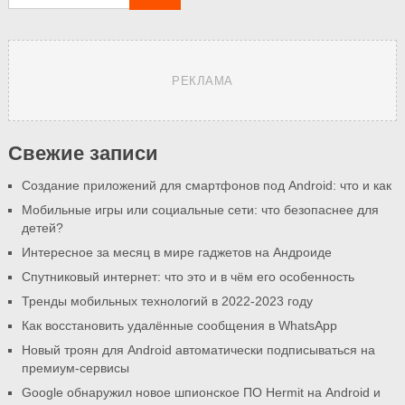
РЕКЛАМА
Свежие записи
Создание приложений для смартфонов под Android: что и как
Мобильные игры или социальные сети: что безопаснее для
детей?
Интересное за месяц в мире гаджетов на Андроиде
Спутниковый интернет: что это и в чём его особенность
Тренды мобильных технологий в 2022-2023 году
Как восстановить удалённые сообщения в WhatsApp
Новый троян для Android автоматически подписываться на
премиум-сервисы
Google обнаружил новое шпионское ПО Hermit на Android и