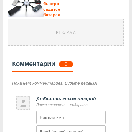
быстро
садится
батарея.
РЕКЛАМА
Комментарии
0
Пока нет комментариев. Будьте первым!
Добавить комментарий
После отправки — модерация
Имя
Email