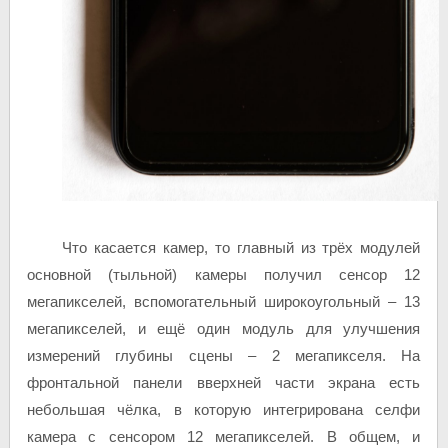
Что касается камер, то главный из трёх модулей
основной (тыльной) камеры получил сенсор 12
мегапикселей, вспомогательный широкоугольный – 13
мегапикселей, и ещё один модуль для улучшения
измерений глубины сцены – 2 мегапикселя. На
фронтальной панели вверхней части экрана есть
небольшая чёлка, в которую интегрирована селфи
камера с сенсором 12 мегапикселей. В общем, и