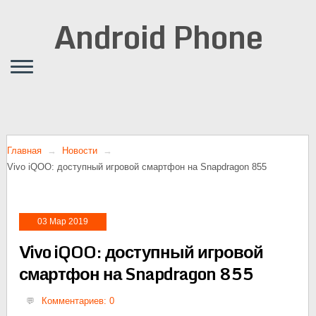
Android Phone
Главная
Новости
Vivo iQOO: доступный игровой смартфон на Snapdragon 855
03 Мар 2019
Vivo iQOO: доступный игровой
смартфон на Snapdragon 855
Комментариев: 0