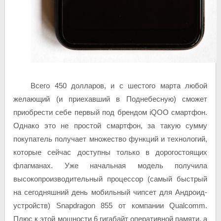
Всего 450 долларов, и с шестого марта любой
желающий (и приехавший в Поднебесную) сможет
приобрести себе первый под брендом iQOO смартфон.
Однако это не простой смартфон, за такую сумму
покупатель получает множество функций и технологий,
которые сейчас доступны только в дорогостоящих
флагманах. Уже начальная модель получила
высокопроизводительный процессор (самый быстрый
на сегодняшний день мобильный чипсет для Андроид-
устройств) Snapdragon 855 от компании Qualcomm.
Плюс к этой мощности 6 гигабайт оперативной памяти, а