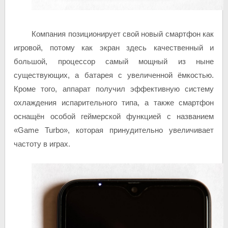
Компания позиционирует свой новый смартфон как
игровой, потому как экран здесь качественный и
большой, процессор самый мощный из ныне
существующих, а батарея с увеличенной ёмкостью.
Кроме того, аппарат получил эффективную систему
охлаждения испарительного типа, а также смартфон
оснащён особой геймерской функцией с названием
«Game Turbo», которая принудительно увеличивает
частоту в играх.