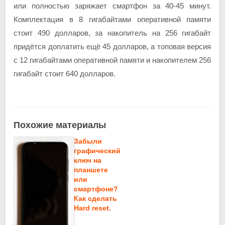
или полностью заряжает смартфон за 40-45 минут.
Комплектация в 8 гигабайтами оперативной памяти
стоит 490 долларов, за накопитель на 256 гигабайт
придётся доплатить ещё 45 долларов, а топовая версия
с 12 гигабайтами оперативной памяти и накопителем 256
гигабайт стоит 640 долларов.
Похожие материалы
Забыли
графический
ключ на
планшете
или
смартфоне?
Как сделать
Hard reset.