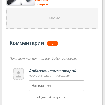
батарея.
РЕКЛАМА
Комментарии
0
Пока нет комментариев. Будьте первым!
Добавить комментарий
После отправки — модерация
Имя
Email