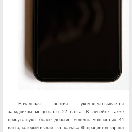
Начальная версия укомплектовывается
зарядником мощностью 22 ватта. В линейке также
присутствуют более дорогие модели: мощностью 44
ватта, который выдаёт за полчаса 85 процентов заряда