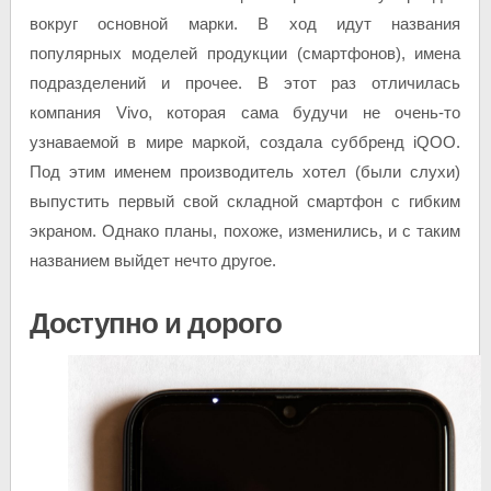
вокруг основной марки. В ход идут названия
популярных моделей продукции (смартфонов), имена
подразделений и прочее. В этот раз отличилась
компания Vivo, которая сама будучи не очень-то
узнаваемой в мире маркой, создала суббренд iQOO.
Под этим именем производитель хотел (были слухи)
выпустить первый свой складной смартфон с гибким
экраном. Однако планы, похоже, изменились, и с таким
названием выйдет нечто другое.
Доступно и дорого