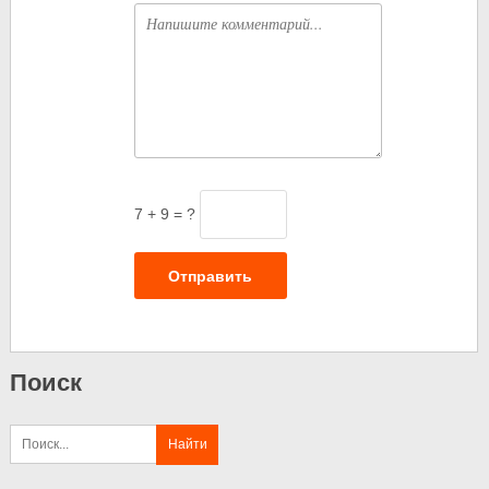
Комментарий
7 + 9 = ?
Отправить
Поиск