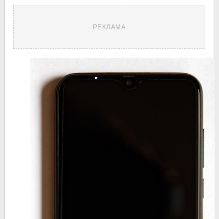
РЕКЛАМА