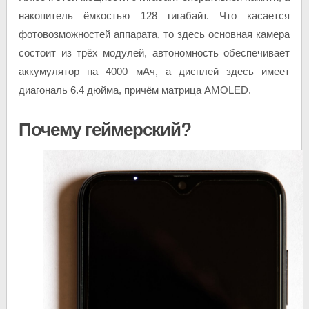
накопитель ёмкостью 128 гигабайт. Что касается
фотовозможностей аппарата, то здесь основная камера
состоит из трёх модулей, автономность обеспечивает
аккумулятор на 4000 мАч, а дисплей здесь имеет
диагональ 6.4 дюйма, причём матрица AMOLED.
Почему геймерский?