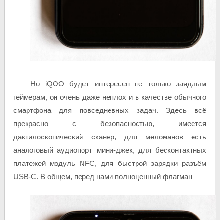
Но iQOO будет интересен не только заядлым
геймерам, он очень даже неплох и в качестве обычного
смартфона для повседневных задач. Здесь всё
прекрасно с безопасностью, имеется
дактилоскопический сканер, для меломанов есть
аналоговый аудиопорт мини-джек, для бесконтактных
платежей модуль NFC, для быстрой зарядки разъём
USB-C. В общем, перед нами полноценный флагман.