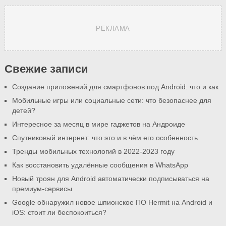
РЕКЛАМА
Свежие записи
Создание приложений для смартфонов под Android: что и как
Мобильные игры или социальные сети: что безопаснее для
детей?
Интересное за месяц в мире гаджетов на Андроиде
Спутниковый интернет: что это и в чём его особенность
Тренды мобильных технологий в 2022-2023 году
Как восстановить удалённые сообщения в WhatsApp
Новый троян для Android автоматически подписываться на
премиум-сервисы
Google обнаружил новое шпионское ПО Hermit на Android и
iOS: стоит ли беспокоиться?