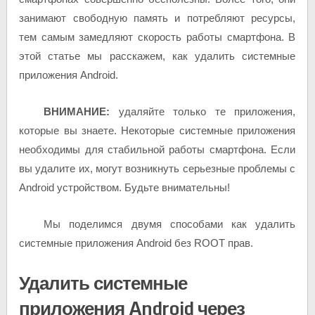
занимают свободную память и потребляют ресурсы,
тем самым замедляют скорость работы смартфона. В
этой статье мы расскажем, как удалить системные
приложения Android.
ВНИМАНИЕ:
удаляйте только те приложения,
которые вы знаете. Некоторые системные приложения
необходимы для стабильной работы смартфона. Если
вы удалите их, могут возникнуть серьезные проблемы с
Android устройством. Будьте внимательны!
Мы поделимся двумя способами как удалить
системные приложения Android без ROOT прав.
Удалить системные
приложения Android через