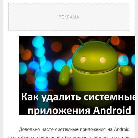
РЕКЛАМА
Довольно часто системные приложения на Android
смартфонах совершенно бесполезны. Более того, они