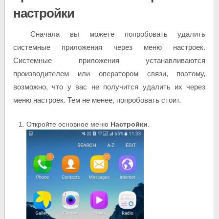
настройки
Сначала вы можете попробовать удалить
системные приложения через меню настроек.
Системные приложения устанавливаются
производителем или оператором связи, поэтому,
возможно, что у вас не получится удалить их через
меню настроек. Тем не менее, попробовать стоит.
Откройте основное меню
Настройки
.