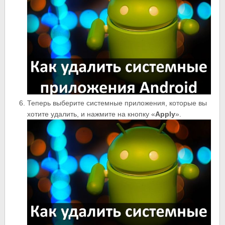
Теперь выберите системные приложения, которые вы
хотите удалить, и нажмите на кнопку «
Apply
».