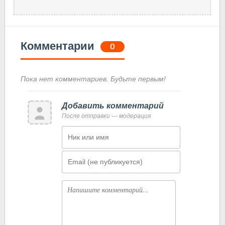
Комментарии
0
Пока нет комментариев. Будьте первым!
Добавить комментарий
После отправки — модерация
Имя
Email
Комментарий