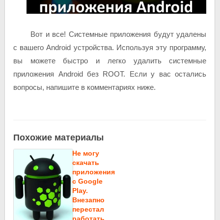
Вот и все! Системные приложения будут удалены
с вашего Android устройства. Используя эту программу,
вы можете быстро и легко удалить системные
приложения Android без ROOT. Если у вас остались
вопросы, напишите в комментариях ниже.
Похожие материалы
Не могу
скачать
приложения
c Google
Play.
Внезапно
перестал
работать