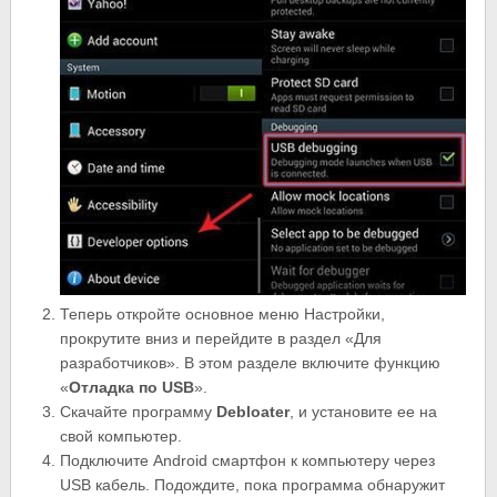
Теперь откройте основное меню Настройки,
прокрутите вниз и перейдите в раздел «Для
разработчиков». В этом разделе включите функцию
«
Отладка по
USB
».
Скачайте программу
Debloater
, и установите ее на
свой компьютер.
Подключите Android смартфон к компьютеру через
USB кабель. Подождите, пока программа обнаружит