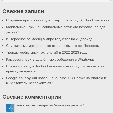
Свежие записи
Создание приложений для смартфонов под Android: что и как
Мобильные игры или социальные сети: что безопаснее для
детей?
Интересное за месяц в мире гаджетов на Андроиде
Спутниковый интернет: что это и в чём его особенность
Тренды мобильных технологий в 2022-2023 году
Как восстановить удалённые сообщения в WhatsApp
Новый троян для Android автоматически подписываться на
премиум-сервисы
Google обнаружил новое шпионское ПО Hermit на Android и
iOS: стоит ли беспокоиться?
Свежие комментарии
vova_repair
: интересно батарея выдержит?