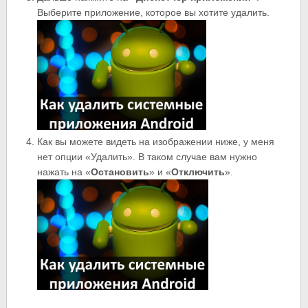
Выберите приложение, которое вы хотите удалить.
Как вы можете видеть на изображении ниже, у меня
нет опции «Удалить». В таком случае вам нужно
нажать на «
Остановить
» и «
Отключить
».