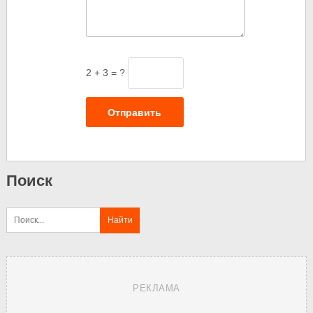
2 + 3 = ?
Отправить
Поиск
РЕКЛАМА