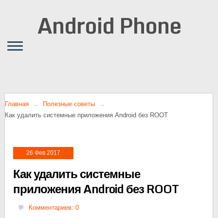
Android Phone
Главная
Полезные советы
Как удалить системные приложения Android без ROOT
26 Фев 2017
Как удалить системные
приложения Android без ROOT
Комментариев: 0