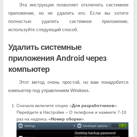
Эта инструкция позволяет отключить системное
приложение, но не удалить его. Если вы хотите
полностью удалить системное приложение,
используйте следующий способ.
Удалить системные
приложения Android через
компьютер
Этот метод очень простой, но вам понадобится
компьютер под управлением Windows.
Сначала включите опцию «
Для разработчиков
».
Перейдите в Настройки – О телефоне и нажмите 7-10
раз на надпись «
Номер сборки
».