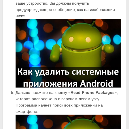
ваше устройство. Вы должны получить
предупреждающее сообщение, как на изображении
ниже.
Дальше нажмите на кнопку «
Read
Phone
Packages
»,
которая расположена в верхнем левом углу.
Программа начнет поиск всех приложений на
смартфоне.