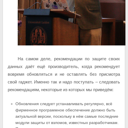
На самом деле, рекомендации по защите своих
данных даёт ещё производитель, когда рекомендует
вовремя обновляться и не оставлять без присмотра
свой гаджет. Именно так и надо поступать – следовать
рекомендациям, некоторые из которых мы приведём:
Обновления следует устанавливать регулярно, всё
фирменное программное обеспечение должно быть
актуальной версии, поскольку в нём самые последние
модули защиты от взломов, известных разработчикам.