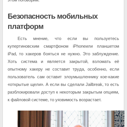
Безопасность мобильных
платформ
Есть мнение, что если вы пользуетесь
купертиновским смартфоном iPhoneили планшетом
iPad, то хакеров бояться не нужно. Это заблуждение.
Хоть система и является закрытой, взломать её
опытному хакеру не составит труда, особенно, если
пользователь сам оставит злоумышленнику кое-какие
«открытые щели». А если вы сделали Jailbreak, то есть
разблокировали доступ к некоторым закрытым опциям,
к файловой системе, то уязвимость возрастает.