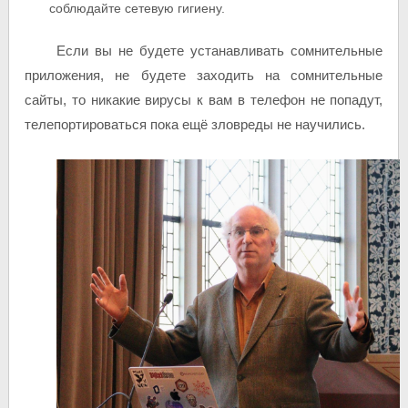
соблюдайте сетевую гигиену.
Если вы не будете устанавливать сомнительные
приложения, не будете заходить на сомнительные
сайты, то никакие вирусы к вам в телефон не попадут,
телепортироваться пока ещё зловреды не научились.