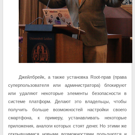
Джейлбрейк, а также установка Root-прав (права
суперпользователя или администратора) блокируют
или удаляют некоторые элементы безопасности в
системе платформ. Делают это владельцы, чтобы
получить больше возможностей настройки своего
смартфона, к примеру, устанавливать некоторые
приложения, аналоги которых стоят денег. Но этими же
открывшимися новыми возможностями пользуются и