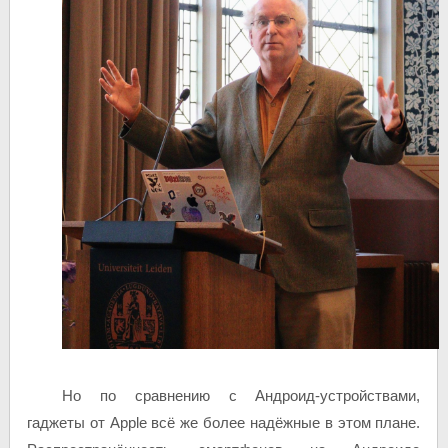
Но по сравнению с Андроид-устройствами,
гаджеты от Apple всё же более надёжные в этом плане.