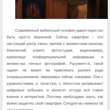
Современный мобильный телефон давно перестал
быть просто звонилкой. Сейчас смартфон – это
настоящий центр связи, причём с множеством каналов,
банковский клиент, фотостудия, видеокамера,
хранилище конфиденциальной информации и
множества личных фотографий. Разумеется, такой
гаджет не может не привлекать разного рода
злоумышленников, именуемых сейчас хакерами. Они с
удовольствием, и, зачастую, с лёгкостью взламывают
цифровые кубышки, и выносят оттуда всё самое
важное и интересное. Поэтому необходимо знать, как
можно защитить свой смартфон. Сегодня мы немного об
этом поговорим.