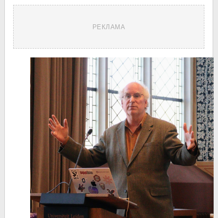
РЕКЛАМА