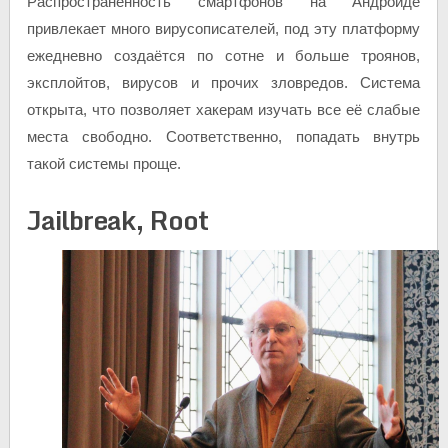
Распространённость смартфонов на Андроиде
привлекает много вирусописателей, под эту платформу
ежедневно создаётся по сотне и больше троянов,
эксплойтов, вирусов и прочих зловредов. Система
открыта, что позволяет хакерам изучать все её слабые
места свободно. Соответственно, попадать внутрь
такой системы проще.
Jailbreak, Root