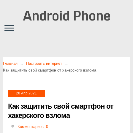
Android Phone
Главная
Настроить интернет
Как защитить свой смартфон от хакерского взлома
28 Апр 2021
Как защитить свой смартфон от
хакерского взлома
Комментариев: 0