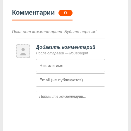
Комментарии
0
Пока нет комментариев. Будьте первым!
Добавить комментарий
После отправки — модерация
Имя
Email
Комментарий