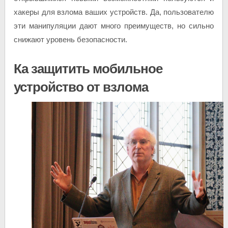
хакеры для взлома ваших устройств. Да, пользователю
эти манипуляции дают много преимуществ, но сильно
снижают уровень безопасности.
Ка защитить мобильное
устройство от взлома