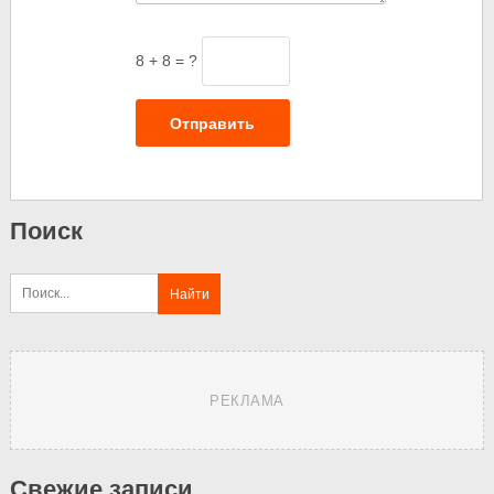
8 + 8 = ?
Отправить
Поиск
РЕКЛАМА
Свежие записи