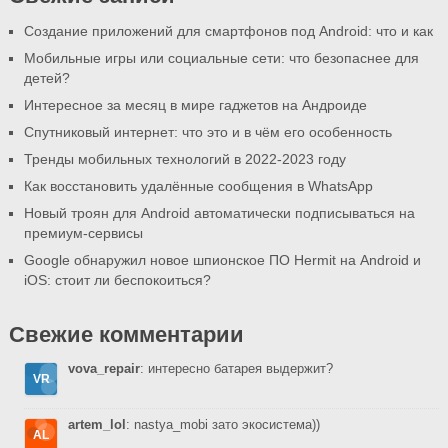
Создание приложений для смартфонов под Android: что и как
Мобильные игры или социальные сети: что безопаснее для
детей?
Интересное за месяц в мире гаджетов на Андроиде
Спутниковый интернет: что это и в чём его особенность
Тренды мобильных технологий в 2022-2023 году
Как восстановить удалённые сообщения в WhatsApp
Новый троян для Android автоматически подписываться на
премиум-сервисы
Google обнаружил новое шпионское ПО Hermit на Android и
iOS: стоит ли беспокоиться?
Свежие комментарии
vova_repair
: интересно батарея выдержит?
artem_lol
: nastya_mobi зато экосистема))